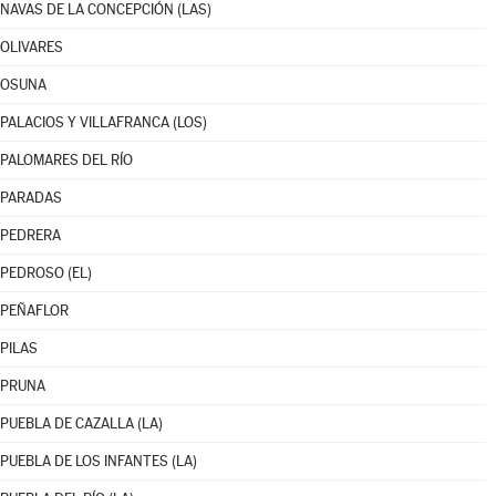
NAVAS DE LA CONCEPCIÓN (LAS)
OLIVARES
OSUNA
PALACIOS Y VILLAFRANCA (LOS)
PALOMARES DEL RÍO
PARADAS
PEDRERA
PEDROSO (EL)
PEÑAFLOR
PILAS
PRUNA
PUEBLA DE CAZALLA (LA)
PUEBLA DE LOS INFANTES (LA)