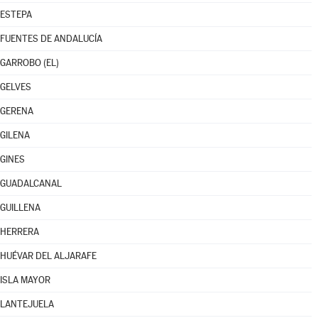
ESTEPA
FUENTES DE ANDALUCÍA
GARROBO (EL)
GELVES
GERENA
GILENA
GINES
GUADALCANAL
GUILLENA
HERRERA
HUÉVAR DEL ALJARAFE
ISLA MAYOR
LANTEJUELA