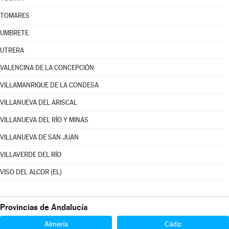
TOMARES
UMBRETE
UTRERA
VALENCINA DE LA CONCEPCIÓN
VILLAMANRIQUE DE LA CONDESA
VILLANUEVA DEL ARISCAL
VILLANUEVA DEL RÍO Y MINAS
VILLANUEVA DE SAN JUAN
VILLAVERDE DEL RÍO
VISO DEL ALCOR (EL)
Provincias de Andalucía
Almería
Cádiz