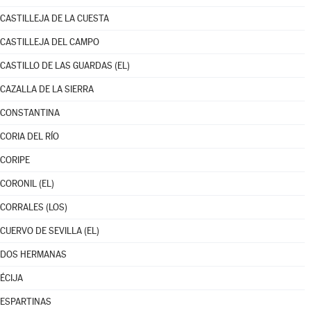
CASTILLEJA DE LA CUESTA
CASTILLEJA DEL CAMPO
CASTILLO DE LAS GUARDAS (EL)
CAZALLA DE LA SIERRA
CONSTANTINA
CORIA DEL RÍO
CORIPE
CORONIL (EL)
CORRALES (LOS)
CUERVO DE SEVILLA (EL)
DOS HERMANAS
ÉCIJA
ESPARTINAS