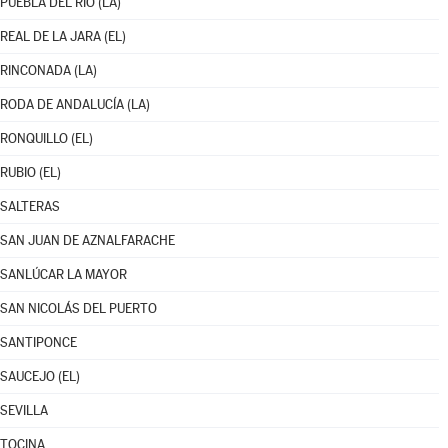
PUEBLA DEL RÍO (LA)
REAL DE LA JARA (EL)
RINCONADA (LA)
RODA DE ANDALUCÍA (LA)
RONQUILLO (EL)
RUBIO (EL)
SALTERAS
SAN JUAN DE AZNALFARACHE
SANLÚCAR LA MAYOR
SAN NICOLÁS DEL PUERTO
SANTIPONCE
SAUCEJO (EL)
SEVILLA
TOCINA