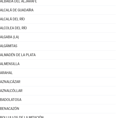
ALBAIDA DEL ALJARAFE
ALCALÁ DE GUADAÍRA
ALCALÁ DEL RÍO
ALCOLEA DEL RÍO
ALGABA (LA)
ALGÁMITAS
ALMADÉN DE LA PLATA
ALMENSILLA
ARAHAL
AZNALCÁZAR
AZNALCÓLLAR
BADOLATOSA
BENACAZÓN
BOLLULLOS DE LA MITACIÓN