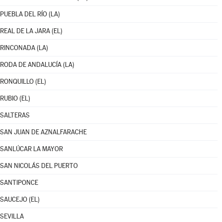
PUEBLA DEL RÍO (LA)
REAL DE LA JARA (EL)
RINCONADA (LA)
RODA DE ANDALUCÍA (LA)
RONQUILLO (EL)
RUBIO (EL)
SALTERAS
SAN JUAN DE AZNALFARACHE
SANLÚCAR LA MAYOR
SAN NICOLÁS DEL PUERTO
SANTIPONCE
SAUCEJO (EL)
SEVILLA