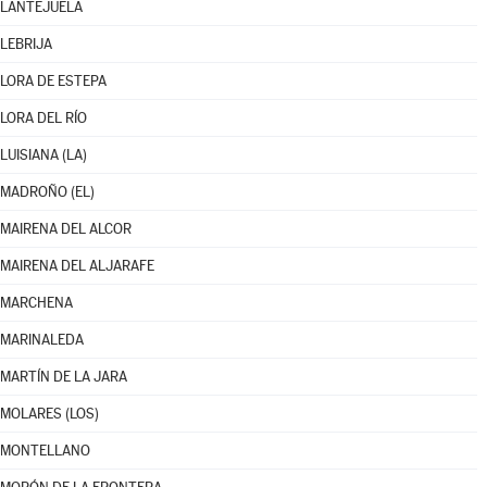
LANTEJUELA
LEBRIJA
LORA DE ESTEPA
LORA DEL RÍO
LUISIANA (LA)
MADROÑO (EL)
MAIRENA DEL ALCOR
MAIRENA DEL ALJARAFE
MARCHENA
MARINALEDA
MARTÍN DE LA JARA
MOLARES (LOS)
MONTELLANO