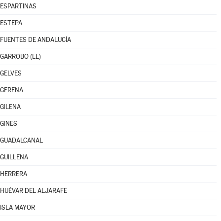
ESPARTINAS
ESTEPA
FUENTES DE ANDALUCÍA
GARROBO (EL)
GELVES
GERENA
GILENA
GINES
GUADALCANAL
GUILLENA
HERRERA
HUÉVAR DEL ALJARAFE
ISLA MAYOR