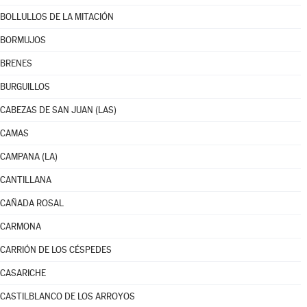
BOLLULLOS DE LA MITACIÓN
BORMUJOS
BRENES
BURGUILLOS
CABEZAS DE SAN JUAN (LAS)
CAMAS
CAMPANA (LA)
CANTILLANA
CAÑADA ROSAL
CARMONA
CARRIÓN DE LOS CÉSPEDES
CASARICHE
CASTILBLANCO DE LOS ARROYOS