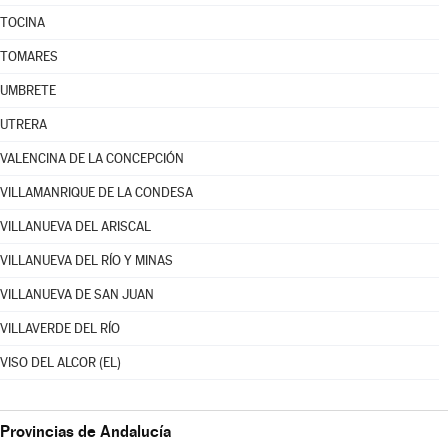
TOCINA
TOMARES
UMBRETE
UTRERA
VALENCINA DE LA CONCEPCIÓN
VILLAMANRIQUE DE LA CONDESA
VILLANUEVA DEL ARISCAL
VILLANUEVA DEL RÍO Y MINAS
VILLANUEVA DE SAN JUAN
VILLAVERDE DEL RÍO
VISO DEL ALCOR (EL)
Provincias de Andalucía