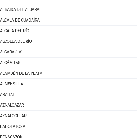
ALBAIDA DEL ALJARAFE
ALCALÁ DE GUADAÍRA
ALCALÁ DEL RÍO
ALCOLEA DEL RÍO
ALGABA (LA)
ALGÁMITAS
ALMADÉN DE LA PLATA
ALMENSILLA
ARAHAL
AZNALCÁZAR
AZNALCÓLLAR
BADOLATOSA
BENACAZÓN