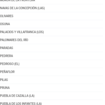
MORÓN DE LA FRONTERA
NAVAS DE LA CONCEPCIÓN (LAS)
OLIVARES
OSUNA
PALACIOS Y VILLAFRANCA (LOS)
PALOMARES DEL RÍO
PARADAS
PEDRERA
PEDROSO (EL)
PEÑAFLOR
PILAS
PRUNA
PUEBLA DE CAZALLA (LA)
PUEBLA DE LOS INFANTES (LA)