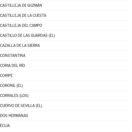
CASTILLEJA DE GUZMÁN
CASTILLEJA DE LA CUESTA
CASTILLEJA DEL CAMPO
CASTILLO DE LAS GUARDAS (EL)
CAZALLA DE LA SIERRA
CONSTANTINA
CORIA DEL RÍO
CORIPE
CORONIL (EL)
CORRALES (LOS)
CUERVO DE SEVILLA (EL)
DOS HERMANAS
ÉCIJA