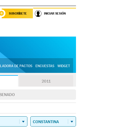
SUSCRÍBETE
INICIAR SESIÓN
LADORA DE PACTOS
ENCUESTAS
WIDGET
2011
SENADO