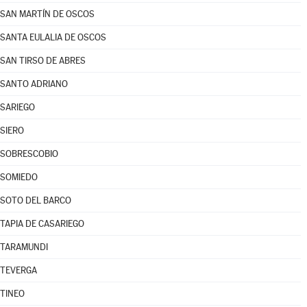
SAN MARTÍN DE OSCOS
SANTA EULALIA DE OSCOS
SAN TIRSO DE ABRES
SANTO ADRIANO
SARIEGO
SIERO
SOBRESCOBIO
SOMIEDO
SOTO DEL BARCO
TAPIA DE CASARIEGO
TARAMUNDI
TEVERGA
TINEO