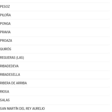
PESOZ
PILOÑA
PONGA
PRAVIA
PROAZA
QUIRÓS
REGUERAS (LAS)
RIBADEDEVA
RIBADESELLA
RIBERA DE ARRIBA
RIOSA
SALAS
SAN MARTÍN DEL REY AURELIO