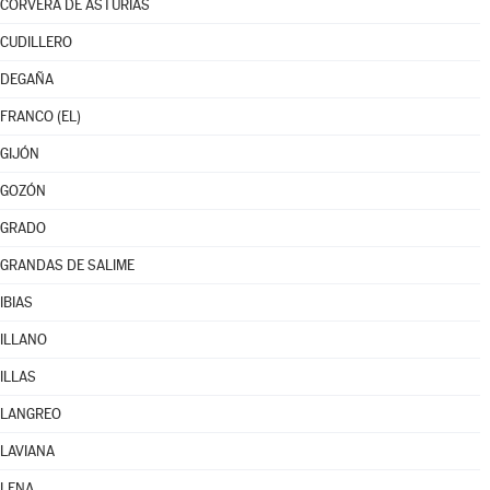
CORVERA DE ASTURIAS
CUDILLERO
DEGAÑA
FRANCO (EL)
GIJÓN
GOZÓN
GRADO
GRANDAS DE SALIME
IBIAS
ILLANO
ILLAS
LANGREO
LAVIANA
LENA