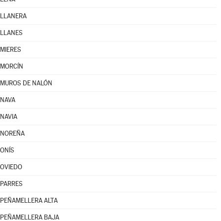
LLANERA
LLANES
MIERES
MORCÍN
MUROS DE NALÓN
NAVA
NAVIA
NOREÑA
ONÍS
OVIEDO
PARRES
PEÑAMELLERA ALTA
PEÑAMELLERA BAJA