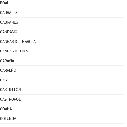
BOAL
CABRALES
CABRANES
CANDAMO
CANGAS DEL NARCEA
CANGAS DE ONÍS
CARAVIA
CARREÑO
CASO
CASTRILLÓN
CASTROPOL
COAÑA
COLUNGA