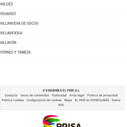
VALDÉS
VEGADEO
VILLANUEVA DE OSCOS
VILLAVICIOSA
VILLAYÓN
YERNES Y TAMEZA
EDICIONES EL PAÍS S.L.
©
Contacto
Venta de contenidos
Publicidad
Aviso legal
Política de privacidad
Política cookies
Configuración de cookies
Mapa
EL PAÍS en KIOSKOyMÁS
Índice
RSS