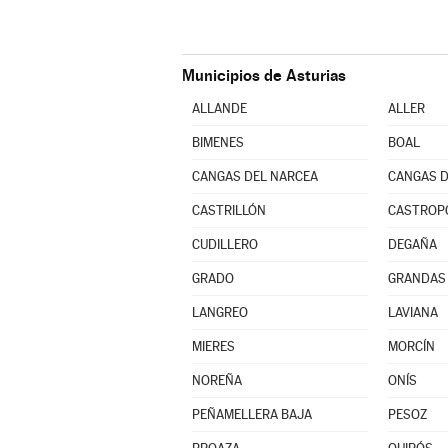
Municipios de Asturias
ALLANDE
ALLER
BIMENES
BOAL
CANGAS DEL NARCEA
CANGAS D
CASTRILLÓN
CASTROP
CUDILLERO
DEGAÑA
GRADO
GRANDAS 
LANGREO
LAVIANA
MIERES
MORCÍN
NOREÑA
ONÍS
PEÑAMELLERA BAJA
PESOZ