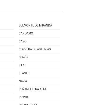
BELMONTE DE MIRANDA
CANDAMO
CASO
CORVERA DE ASTURIAS
GOZÓN
ILLAS
LLANES
NAVIA
PEÑAMELLERA ALTA
PRAVIA