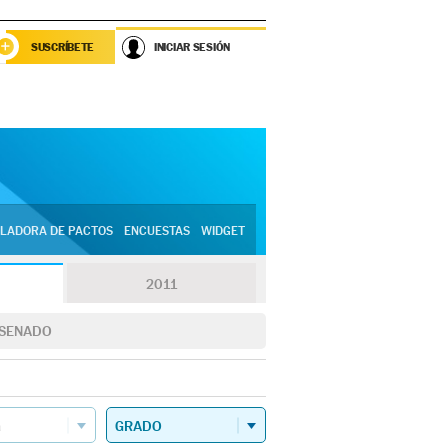
SUSCRÍBETE
INICIAR SESIÓN
LADORA DE PACTOS
ENCUESTAS
WIDGET
2011
SENADO