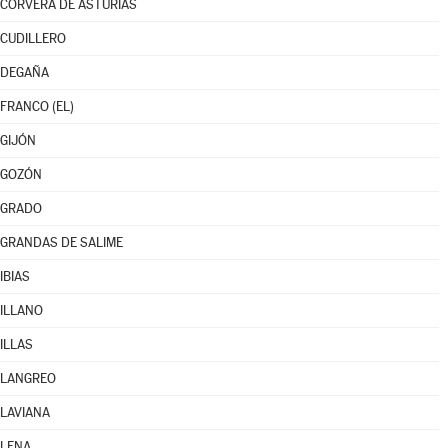
CORVERA DE ASTURIAS
CUDILLERO
DEGAÑA
FRANCO (EL)
GIJÓN
GOZÓN
GRADO
GRANDAS DE SALIME
IBIAS
ILLANO
ILLAS
LANGREO
LAVIANA
LENA