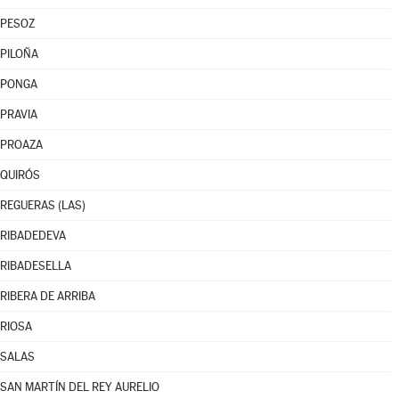
PESOZ
PILOÑA
PONGA
PRAVIA
PROAZA
QUIRÓS
REGUERAS (LAS)
RIBADEDEVA
RIBADESELLA
RIBERA DE ARRIBA
RIOSA
SALAS
SAN MARTÍN DEL REY AURELIO