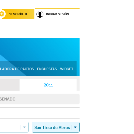
SUSCRÍBETE
INICIAR SESIÓN
LADORA DE PACTOS
ENCUESTAS
WIDGET
2011
SENADO