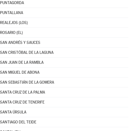
PUNTAGORDA
PUNTALLANA
REALEJOS (LOS)
ROSARIO (EL)
SAN ANDRÉS Y SAUCES
SAN CRISTÓBAL DE LA LAGUNA
SAN JUAN DE LA RAMBLA
SAN MIGUEL DE ABONA
SAN SEBASTIÁN DE LA GOMERA
SANTA CRUZ DE LA PALMA
SANTA CRUZ DE TENERIFE
SANTA ÚRSULA
SANTIAGO DEL TEIDE