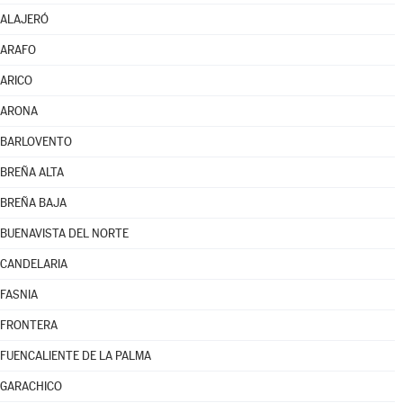
ALAJERÓ
ARAFO
ARICO
ARONA
BARLOVENTO
BREÑA ALTA
BREÑA BAJA
BUENAVISTA DEL NORTE
CANDELARIA
FASNIA
FRONTERA
FUENCALIENTE DE LA PALMA
GARACHICO