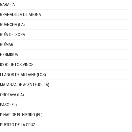
GARAFÍA
GRANADILLA DE ABONA
GUANCHA (LA)
GUÍA DE ISORA
GÜÍMAR
HERMIGUA
ICOD DE LOS VINOS
LLANOS DE ARIDANE (LOS)
MATANZA DE ACENTEJO (LA)
OROTAVA (LA)
PASO (EL)
PINAR DE EL HIERRO (EL)
PUERTO DE LA CRUZ