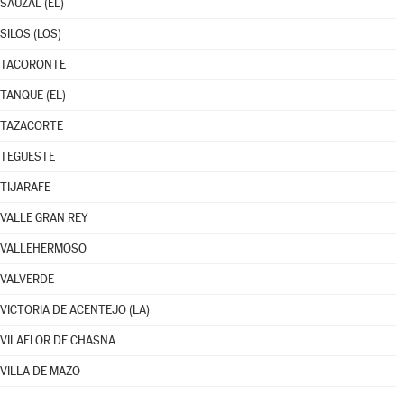
SAUZAL (EL)
SILOS (LOS)
TACORONTE
TANQUE (EL)
TAZACORTE
TEGUESTE
TIJARAFE
VALLE GRAN REY
VALLEHERMOSO
VALVERDE
VICTORIA DE ACENTEJO (LA)
VILAFLOR DE CHASNA
VILLA DE MAZO