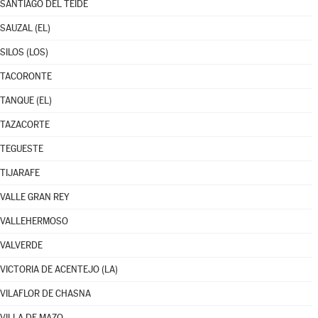
SANTIAGO DEL TEIDE
SAUZAL (EL)
SILOS (LOS)
TACORONTE
TANQUE (EL)
TAZACORTE
TEGUESTE
TIJARAFE
VALLE GRAN REY
VALLEHERMOSO
VALVERDE
VICTORIA DE ACENTEJO (LA)
VILAFLOR DE CHASNA
VILLA DE MAZO