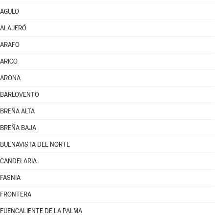
AGULO
ALAJERÓ
ARAFO
ARICO
ARONA
BARLOVENTO
BREÑA ALTA
BREÑA BAJA
BUENAVISTA DEL NORTE
CANDELARIA
FASNIA
FRONTERA
FUENCALIENTE DE LA PALMA