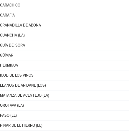
GARACHICO
GARAFÍA
GRANADILLA DE ABONA
GUANCHA (LA)
GUÍA DE ISORA
GÜÍMAR
HERMIGUA
ICOD DE LOS VINOS
LLANOS DE ARIDANE (LOS)
MATANZA DE ACENTEJO (LA)
OROTAVA (LA)
PASO (EL)
PINAR DE EL HIERRO (EL)