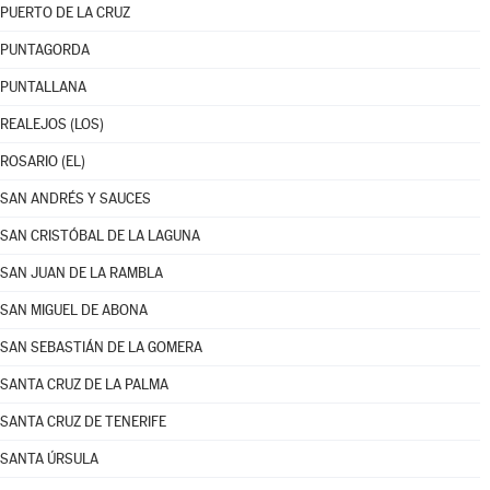
PUERTO DE LA CRUZ
PUNTAGORDA
PUNTALLANA
REALEJOS (LOS)
ROSARIO (EL)
SAN ANDRÉS Y SAUCES
SAN CRISTÓBAL DE LA LAGUNA
SAN JUAN DE LA RAMBLA
SAN MIGUEL DE ABONA
SAN SEBASTIÁN DE LA GOMERA
SANTA CRUZ DE LA PALMA
SANTA CRUZ DE TENERIFE
SANTA ÚRSULA