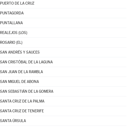
PUERTO DE LA CRUZ
PUNTAGORDA
PUNTALLANA
REALEJOS (LOS)
ROSARIO (EL)
SAN ANDRÉS Y SAUCES
SAN CRISTÓBAL DE LA LAGUNA
SAN JUAN DE LA RAMBLA
SAN MIGUEL DE ABONA
SAN SEBASTIÁN DE LA GOMERA
SANTA CRUZ DE LA PALMA
SANTA CRUZ DE TENERIFE
SANTA ÚRSULA