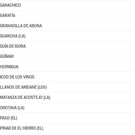
GARACHICO
GARAFÍA
GRANADILLA DE ABONA
GUANCHA (LA)
GUÍA DE ISORA
GÜÍMAR
HERMIGUA
ICOD DE LOS VINOS
LLANOS DE ARIDANE (LOS)
MATANZA DE ACENTEJO (LA)
OROTAVA (LA)
PASO (EL)
PINAR DE EL HIERRO (EL)