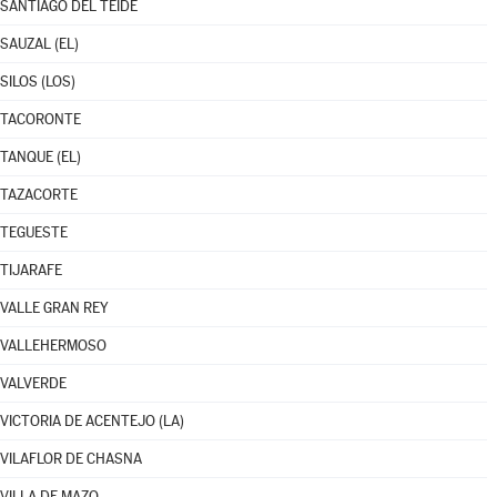
SANTIAGO DEL TEIDE
SAUZAL (EL)
SILOS (LOS)
TACORONTE
TANQUE (EL)
TAZACORTE
TEGUESTE
TIJARAFE
VALLE GRAN REY
VALLEHERMOSO
VALVERDE
VICTORIA DE ACENTEJO (LA)
VILAFLOR DE CHASNA
VILLA DE MAZO