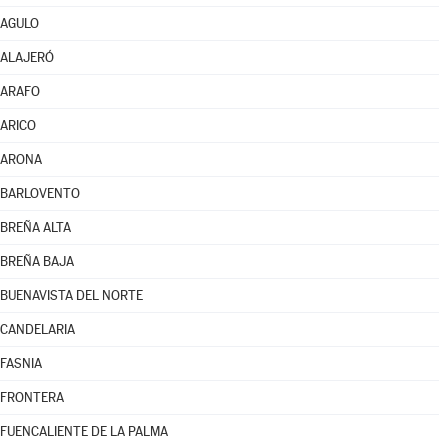
AGULO
ALAJERÓ
ARAFO
ARICO
ARONA
BARLOVENTO
BREÑA ALTA
BREÑA BAJA
BUENAVISTA DEL NORTE
CANDELARIA
FASNIA
FRONTERA
FUENCALIENTE DE LA PALMA