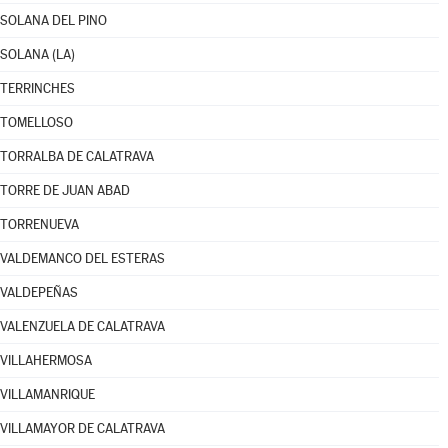
SOLANA DEL PINO
SOLANA (LA)
TERRINCHES
TOMELLOSO
TORRALBA DE CALATRAVA
TORRE DE JUAN ABAD
TORRENUEVA
VALDEMANCO DEL ESTERAS
VALDEPEÑAS
VALENZUELA DE CALATRAVA
VILLAHERMOSA
VILLAMANRIQUE
VILLAMAYOR DE CALATRAVA