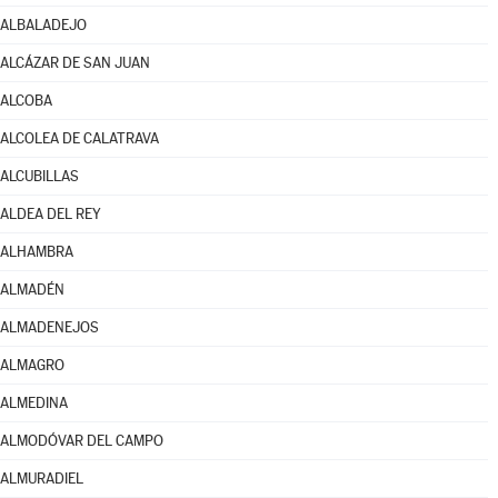
ALBALADEJO
ALCÁZAR DE SAN JUAN
ALCOBA
ALCOLEA DE CALATRAVA
ALCUBILLAS
ALDEA DEL REY
ALHAMBRA
ALMADÉN
ALMADENEJOS
ALMAGRO
ALMEDINA
ALMODÓVAR DEL CAMPO
ALMURADIEL