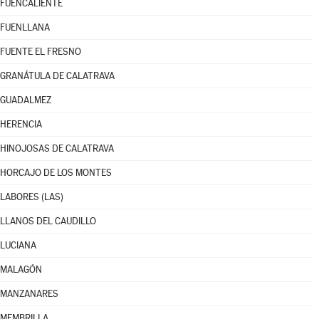
FUENCALIENTE
FUENLLANA
FUENTE EL FRESNO
GRANÁTULA DE CALATRAVA
GUADALMEZ
HERENCIA
HINOJOSAS DE CALATRAVA
HORCAJO DE LOS MONTES
LABORES (LAS)
LLANOS DEL CAUDILLO
LUCIANA
MALAGÓN
MANZANARES
MEMBRILLA