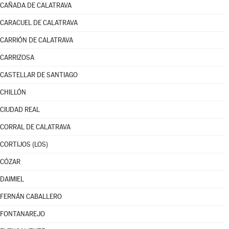
CAÑADA DE CALATRAVA
CARACUEL DE CALATRAVA
CARRIÓN DE CALATRAVA
CARRIZOSA
CASTELLAR DE SANTIAGO
CHILLÓN
CIUDAD REAL
CORRAL DE CALATRAVA
CORTIJOS (LOS)
CÓZAR
DAIMIEL
FERNÁN CABALLERO
FONTANAREJO