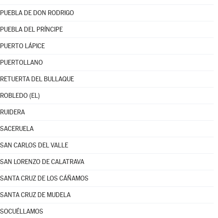
PUEBLA DE DON RODRIGO
PUEBLA DEL PRÍNCIPE
PUERTO LÁPICE
PUERTOLLANO
RETUERTA DEL BULLAQUE
ROBLEDO (EL)
RUIDERA
SACERUELA
SAN CARLOS DEL VALLE
SAN LORENZO DE CALATRAVA
SANTA CRUZ DE LOS CÁÑAMOS
SANTA CRUZ DE MUDELA
SOCUÉLLAMOS