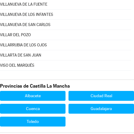
VILLANUEVA DE LA FUENTE
VILLANUEVA DE LOS INFANTES
VILLANUEVA DE SAN CARLOS
VILLAR DEL POZO
VILLARRUBIA DE LOS OJOS
VILLARTA DE SAN JUAN
VISO DEL MARQUÉS
Provincias de Castilla La Mancha
Albacete
Ciudad Real
Cuenca
Guadalajara
Toledo