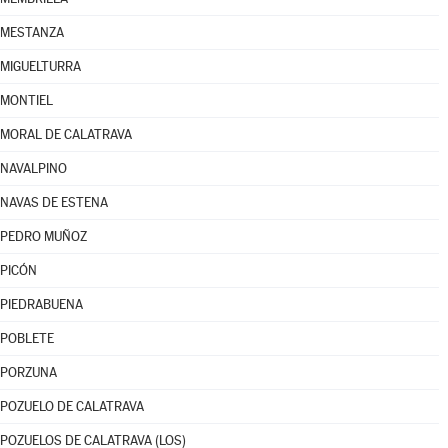
MESTANZA
MIGUELTURRA
MONTIEL
MORAL DE CALATRAVA
NAVALPINO
NAVAS DE ESTENA
PEDRO MUÑOZ
PICÓN
PIEDRABUENA
POBLETE
PORZUNA
POZUELO DE CALATRAVA
POZUELOS DE CALATRAVA (LOS)