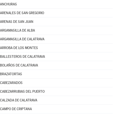
ANCHURAS
ARENALES DE SAN GREGORIO
ARENAS DE SAN JUAN
ARGAMASILLA DE ALBA
ARGAMASILLA DE CALATRAVA
ARROBA DE LOS MONTES
BALLESTEROS DE CALATRAVA
BOLAÑOS DE CALATRAVA
BRAZATORTAS
CABEZARADOS
CABEZARRUBIAS DEL PUERTO
CALZADA DE CALATRAVA
CAMPO DE CRIPTANA