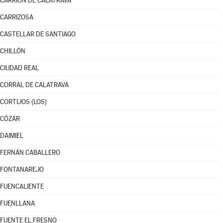
CARRIÓN DE CALATRAVA
CARRIZOSA
CASTELLAR DE SANTIAGO
CHILLÓN
CIUDAD REAL
CORRAL DE CALATRAVA
CORTIJOS (LOS)
CÓZAR
DAIMIEL
FERNÁN CABALLERO
FONTANAREJO
FUENCALIENTE
FUENLLANA
FUENTE EL FRESNO