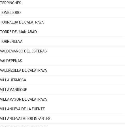
TERRINCHES
TOMELLOSO
TORRALBA DE CALATRAVA
TORRE DE JUAN ABAD
TORRENUEVA
VALDEMANCO DEL ESTERAS
VALDEPEÑAS
VALENZUELA DE CALATRAVA
VILLAHERMOSA
VILLAMANRIQUE
VILLAMAYOR DE CALATRAVA
VILLANUEVA DE LA FUENTE
VILLANUEVA DE LOS INFANTES