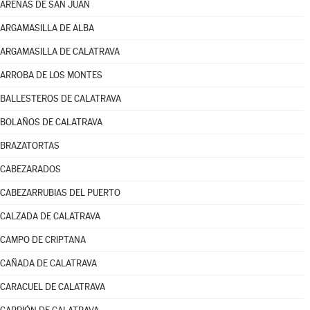
ARENAS DE SAN JUAN
ARGAMASILLA DE ALBA
ARGAMASILLA DE CALATRAVA
ARROBA DE LOS MONTES
BALLESTEROS DE CALATRAVA
BOLAÑOS DE CALATRAVA
BRAZATORTAS
CABEZARADOS
CABEZARRUBIAS DEL PUERTO
CALZADA DE CALATRAVA
CAMPO DE CRIPTANA
CAÑADA DE CALATRAVA
CARACUEL DE CALATRAVA