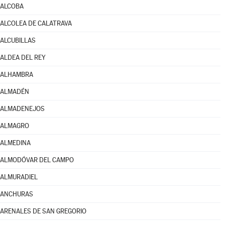
ALCOBA
ALCOLEA DE CALATRAVA
ALCUBILLAS
ALDEA DEL REY
ALHAMBRA
ALMADÉN
ALMADENEJOS
ALMAGRO
ALMEDINA
ALMODÓVAR DEL CAMPO
ALMURADIEL
ANCHURAS
ARENALES DE SAN GREGORIO