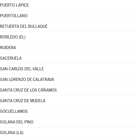
PUERTO LÁPICE
PUERTOLLANO
RETUERTA DEL BULLAQUE
ROBLEDO (EL)
RUIDERA
SACERUELA
SAN CARLOS DEL VALLE
SAN LORENZO DE CALATRAVA
SANTA CRUZ DE LOS CÁÑAMOS
SANTA CRUZ DE MUDELA
SOCUÉLLAMOS
SOLANA DEL PINO
SOLANA (LA)