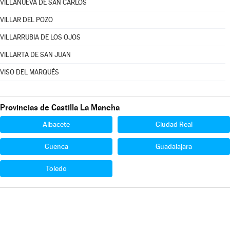
VILLANUEVA DE SAN CARLOS
VILLAR DEL POZO
VILLARRUBIA DE LOS OJOS
VILLARTA DE SAN JUAN
VISO DEL MARQUÉS
Provincias de Castilla La Mancha
Albacete
Ciudad Real
Cuenca
Guadalajara
Toledo