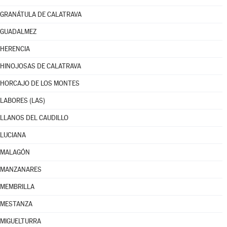
GRANÁTULA DE CALATRAVA
GUADALMEZ
HERENCIA
HINOJOSAS DE CALATRAVA
HORCAJO DE LOS MONTES
LABORES (LAS)
LLANOS DEL CAUDILLO
LUCIANA
MALAGÓN
MANZANARES
MEMBRILLA
MESTANZA
MIGUELTURRA