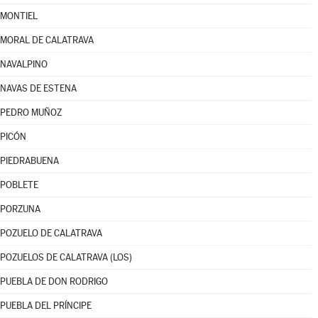
MONTIEL
MORAL DE CALATRAVA
NAVALPINO
NAVAS DE ESTENA
PEDRO MUÑOZ
PICÓN
PIEDRABUENA
POBLETE
PORZUNA
POZUELO DE CALATRAVA
POZUELOS DE CALATRAVA (LOS)
PUEBLA DE DON RODRIGO
PUEBLA DEL PRÍNCIPE