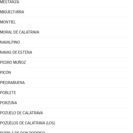
MESTANZA
MIGUELTURRA
MONTIEL
MORAL DE CALATRAVA
NAVALPINO
NAVAS DE ESTENA
PEDRO MUÑOZ
PICÓN
PIEDRABUENA
POBLETE
PORZUNA
POZUELO DE CALATRAVA
POZUELOS DE CALATRAVA (LOS)