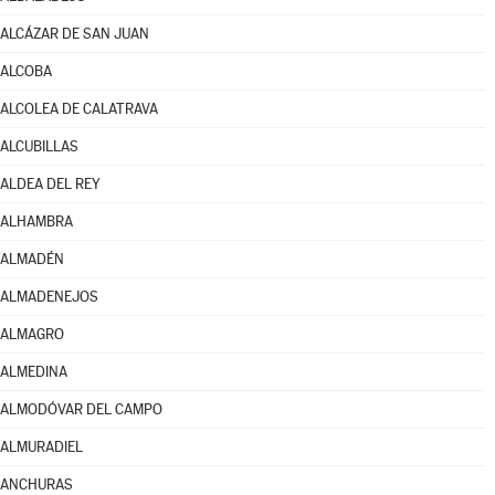
ALCÁZAR DE SAN JUAN
ALCOBA
ALCOLEA DE CALATRAVA
ALCUBILLAS
ALDEA DEL REY
ALHAMBRA
ALMADÉN
ALMADENEJOS
ALMAGRO
ALMEDINA
ALMODÓVAR DEL CAMPO
ALMURADIEL
ANCHURAS