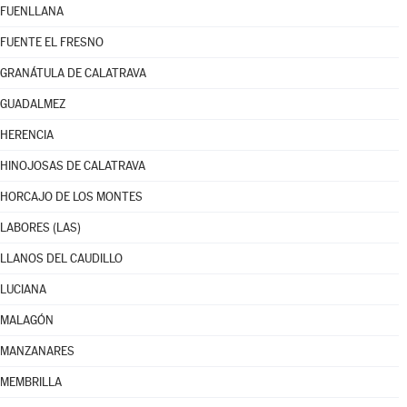
FUENLLANA
FUENTE EL FRESNO
GRANÁTULA DE CALATRAVA
GUADALMEZ
HERENCIA
HINOJOSAS DE CALATRAVA
HORCAJO DE LOS MONTES
LABORES (LAS)
LLANOS DEL CAUDILLO
LUCIANA
MALAGÓN
MANZANARES
MEMBRILLA