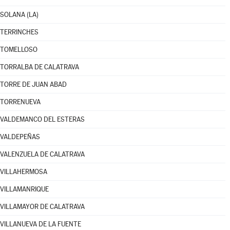
SOLANA (LA)
TERRINCHES
TOMELLOSO
TORRALBA DE CALATRAVA
TORRE DE JUAN ABAD
TORRENUEVA
VALDEMANCO DEL ESTERAS
VALDEPEÑAS
VALENZUELA DE CALATRAVA
VILLAHERMOSA
VILLAMANRIQUE
VILLAMAYOR DE CALATRAVA
VILLANUEVA DE LA FUENTE