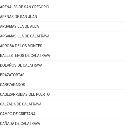
ARENALES DE SAN GREGORIO
ARENAS DE SAN JUAN
ARGAMASILLA DE ALBA
ARGAMASILLA DE CALATRAVA
ARROBA DE LOS MONTES
BALLESTEROS DE CALATRAVA
BOLAÑOS DE CALATRAVA
BRAZATORTAS
CABEZARADOS
CABEZARRUBIAS DEL PUERTO
CALZADA DE CALATRAVA
CAMPO DE CRIPTANA
CAÑADA DE CALATRAVA