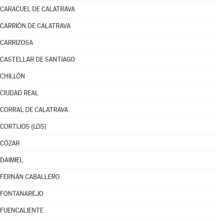
CARACUEL DE CALATRAVA
CARRIÓN DE CALATRAVA
CARRIZOSA
CASTELLAR DE SANTIAGO
CHILLÓN
CIUDAD REAL
CORRAL DE CALATRAVA
CORTIJOS (LOS)
CÓZAR
DAIMIEL
FERNÁN CABALLERO
FONTANAREJO
FUENCALIENTE