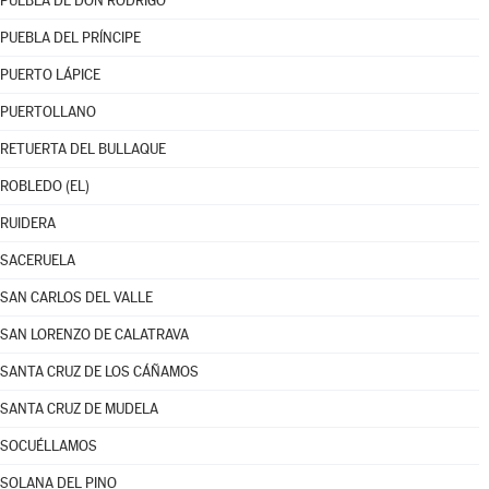
PUEBLA DE DON RODRIGO
PUEBLA DEL PRÍNCIPE
PUERTO LÁPICE
PUERTOLLANO
RETUERTA DEL BULLAQUE
ROBLEDO (EL)
RUIDERA
SACERUELA
SAN CARLOS DEL VALLE
SAN LORENZO DE CALATRAVA
SANTA CRUZ DE LOS CÁÑAMOS
SANTA CRUZ DE MUDELA
SOCUÉLLAMOS
SOLANA DEL PINO