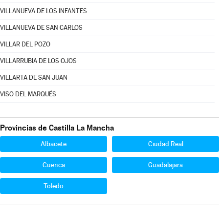
VILLANUEVA DE LOS INFANTES
VILLANUEVA DE SAN CARLOS
VILLAR DEL POZO
VILLARRUBIA DE LOS OJOS
VILLARTA DE SAN JUAN
VISO DEL MARQUÉS
Provincias de Castilla La Mancha
Albacete
Ciudad Real
Cuenca
Guadalajara
Toledo