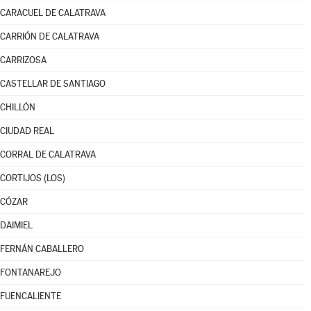
CARACUEL DE CALATRAVA
CARRIÓN DE CALATRAVA
CARRIZOSA
CASTELLAR DE SANTIAGO
CHILLÓN
CIUDAD REAL
CORRAL DE CALATRAVA
CORTIJOS (LOS)
CÓZAR
DAIMIEL
FERNÁN CABALLERO
FONTANAREJO
FUENCALIENTE