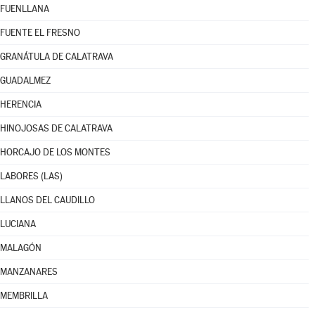
FUENLLANA
FUENTE EL FRESNO
GRANÁTULA DE CALATRAVA
GUADALMEZ
HERENCIA
HINOJOSAS DE CALATRAVA
HORCAJO DE LOS MONTES
LABORES (LAS)
LLANOS DEL CAUDILLO
LUCIANA
MALAGÓN
MANZANARES
MEMBRILLA