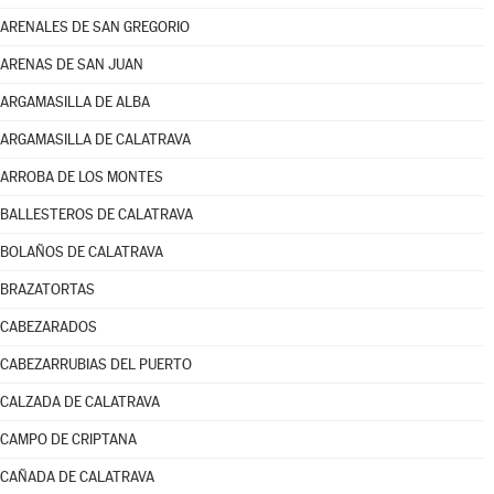
ARENALES DE SAN GREGORIO
ARENAS DE SAN JUAN
ARGAMASILLA DE ALBA
ARGAMASILLA DE CALATRAVA
ARROBA DE LOS MONTES
BALLESTEROS DE CALATRAVA
BOLAÑOS DE CALATRAVA
BRAZATORTAS
CABEZARADOS
CABEZARRUBIAS DEL PUERTO
CALZADA DE CALATRAVA
CAMPO DE CRIPTANA
CAÑADA DE CALATRAVA