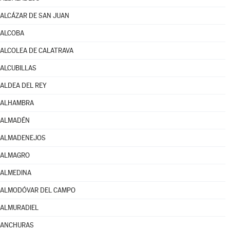
ALCÁZAR DE SAN JUAN
ALCOBA
ALCOLEA DE CALATRAVA
ALCUBILLAS
ALDEA DEL REY
ALHAMBRA
ALMADÉN
ALMADENEJOS
ALMAGRO
ALMEDINA
ALMODÓVAR DEL CAMPO
ALMURADIEL
ANCHURAS