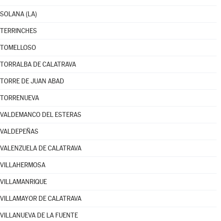
SOLANA (LA)
TERRINCHES
TOMELLOSO
TORRALBA DE CALATRAVA
TORRE DE JUAN ABAD
TORRENUEVA
VALDEMANCO DEL ESTERAS
VALDEPEÑAS
VALENZUELA DE CALATRAVA
VILLAHERMOSA
VILLAMANRIQUE
VILLAMAYOR DE CALATRAVA
VILLANUEVA DE LA FUENTE