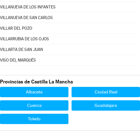
VILLANUEVA DE LOS INFANTES
VILLANUEVA DE SAN CARLOS
VILLAR DEL POZO
VILLARRUBIA DE LOS OJOS
VILLARTA DE SAN JUAN
VISO DEL MARQUÉS
Provincias de Castilla La Mancha
Albacete
Ciudad Real
Cuenca
Guadalajara
Toledo