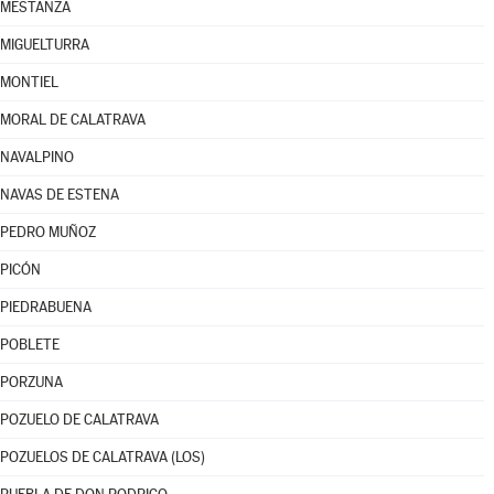
MESTANZA
MIGUELTURRA
MONTIEL
MORAL DE CALATRAVA
NAVALPINO
NAVAS DE ESTENA
PEDRO MUÑOZ
PICÓN
PIEDRABUENA
POBLETE
PORZUNA
POZUELO DE CALATRAVA
POZUELOS DE CALATRAVA (LOS)