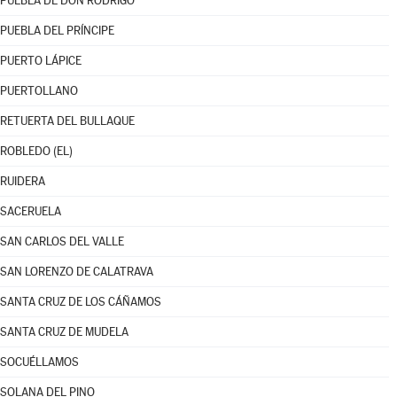
PUEBLA DE DON RODRIGO
PUEBLA DEL PRÍNCIPE
PUERTO LÁPICE
PUERTOLLANO
RETUERTA DEL BULLAQUE
ROBLEDO (EL)
RUIDERA
SACERUELA
SAN CARLOS DEL VALLE
SAN LORENZO DE CALATRAVA
SANTA CRUZ DE LOS CÁÑAMOS
SANTA CRUZ DE MUDELA
SOCUÉLLAMOS
SOLANA DEL PINO