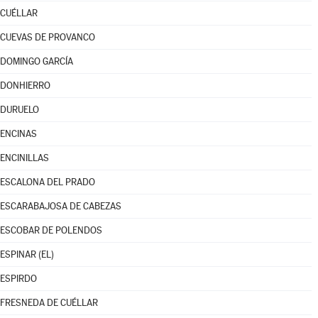
CUÉLLAR
CUEVAS DE PROVANCO
DOMINGO GARCÍA
DONHIERRO
DURUELO
ENCINAS
ENCINILLAS
ESCALONA DEL PRADO
ESCARABAJOSA DE CABEZAS
ESCOBAR DE POLENDOS
ESPINAR (EL)
ESPIRDO
FRESNEDA DE CUÉLLAR