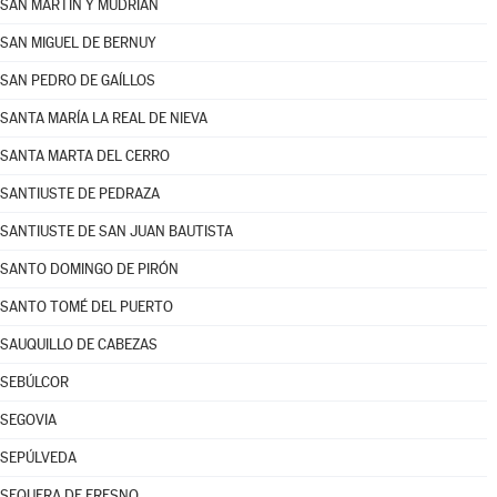
SAN MARTÍN Y MUDRIÁN
SAN MIGUEL DE BERNUY
SAN PEDRO DE GAÍLLOS
SANTA MARÍA LA REAL DE NIEVA
SANTA MARTA DEL CERRO
SANTIUSTE DE PEDRAZA
SANTIUSTE DE SAN JUAN BAUTISTA
SANTO DOMINGO DE PIRÓN
SANTO TOMÉ DEL PUERTO
SAUQUILLO DE CABEZAS
SEBÚLCOR
SEGOVIA
SEPÚLVEDA
SEQUERA DE FRESNO