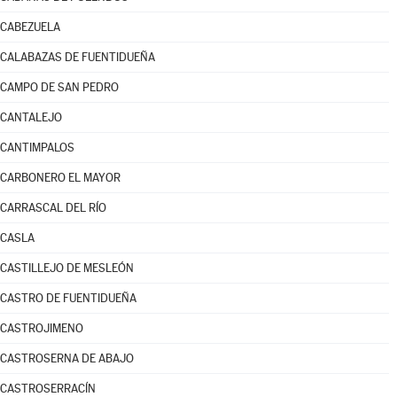
CABEZUELA
CALABAZAS DE FUENTIDUEÑA
CAMPO DE SAN PEDRO
CANTALEJO
CANTIMPALOS
CARBONERO EL MAYOR
CARRASCAL DEL RÍO
CASLA
CASTILLEJO DE MESLEÓN
CASTRO DE FUENTIDUEÑA
CASTROJIMENO
CASTROSERNA DE ABAJO
CASTROSERRACÍN