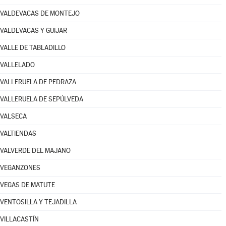
VALDEVACAS DE MONTEJO
VALDEVACAS Y GUIJAR
VALLE DE TABLADILLO
VALLELADO
VALLERUELA DE PEDRAZA
VALLERUELA DE SEPÚLVEDA
VALSECA
VALTIENDAS
VALVERDE DEL MAJANO
VEGANZONES
VEGAS DE MATUTE
VENTOSILLA Y TEJADILLA
VILLACASTÍN