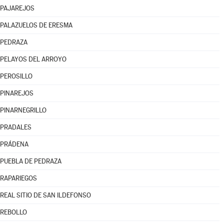
PAJAREJOS
PALAZUELOS DE ERESMA
PEDRAZA
PELAYOS DEL ARROYO
PEROSILLO
PINAREJOS
PINARNEGRILLO
PRADALES
PRÁDENA
PUEBLA DE PEDRAZA
RAPARIEGOS
REAL SITIO DE SAN ILDEFONSO
REBOLLO