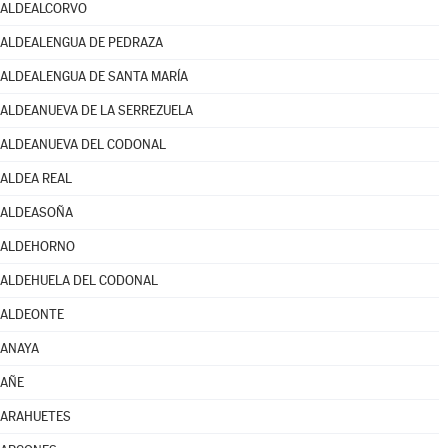
ALDEALCORVO
ALDEALENGUA DE PEDRAZA
ALDEALENGUA DE SANTA MARÍA
ALDEANUEVA DE LA SERREZUELA
ALDEANUEVA DEL CODONAL
ALDEA REAL
ALDEASOÑA
ALDEHORNO
ALDEHUELA DEL CODONAL
ALDEONTE
ANAYA
AÑE
ARAHUETES