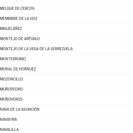
MELQUE DE CERCOS
MEMBIBRE DE LA HOZ
MIGUELÁÑEZ
MONTEJO DE ARÉVALO
MONTEJO DE LA VEGA DE LA SERREZUELA
MONTERRUBIO
MORAL DE HORNUEZ
MOZONCILLO
MUÑOPEDRO
MUÑOVEROS
NAVA DE LA ASUNCIÓN
NAVAFRÍA
NAVALILLA