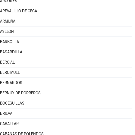
ARCONES
AREVALILLO DE CEGA
ARMUÑA
AYLLÓN
BARBOLLA
BASARDILLA
BERCIAL
BERCIMUEL
BERNARDOS
BERNUY DE PORREROS
BOCEGUILLAS
BRIEVA
CABALLAR
CABAÑAS DE POLENDOS