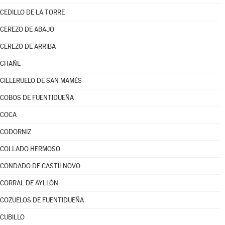
CEDILLO DE LA TORRE
CEREZO DE ABAJO
CEREZO DE ARRIBA
CHAÑE
CILLERUELO DE SAN MAMÉS
COBOS DE FUENTIDUEÑA
COCA
CODORNIZ
COLLADO HERMOSO
CONDADO DE CASTILNOVO
CORRAL DE AYLLÓN
COZUELOS DE FUENTIDUEÑA
CUBILLO