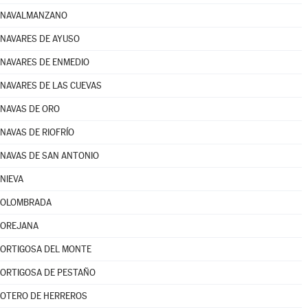
NAVALMANZANO
NAVARES DE AYUSO
NAVARES DE ENMEDIO
NAVARES DE LAS CUEVAS
NAVAS DE ORO
NAVAS DE RIOFRÍO
NAVAS DE SAN ANTONIO
NIEVA
OLOMBRADA
OREJANA
ORTIGOSA DEL MONTE
ORTIGOSA DE PESTAÑO
OTERO DE HERREROS