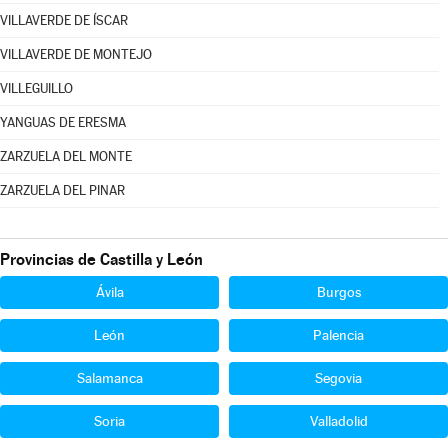
VILLAVERDE DE ÍSCAR
VILLAVERDE DE MONTEJO
VILLEGUILLO
YANGUAS DE ERESMA
ZARZUELA DEL MONTE
ZARZUELA DEL PINAR
Provincias de Castilla y León
Ávila
Burgos
León
Palencia
Salamanca
Segovia
Soria
Valladolid