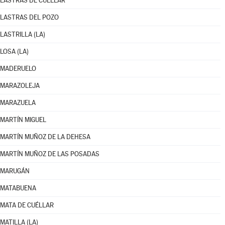
LASTRAS DE CUÉLLAR
LASTRAS DEL POZO
LASTRILLA (LA)
LOSA (LA)
MADERUELO
MARAZOLEJA
MARAZUELA
MARTÍN MIGUEL
MARTÍN MUÑOZ DE LA DEHESA
MARTÍN MUÑOZ DE LAS POSADAS
MARUGÁN
MATABUENA
MATA DE CUÉLLAR
MATILLA (LA)