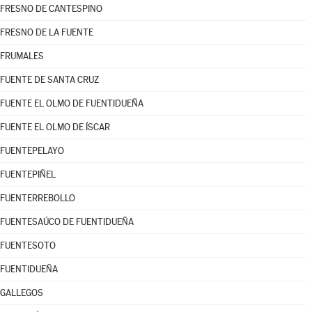
FRESNO DE CANTESPINO
FRESNO DE LA FUENTE
FRUMALES
FUENTE DE SANTA CRUZ
FUENTE EL OLMO DE FUENTIDUEÑA
FUENTE EL OLMO DE ÍSCAR
FUENTEPELAYO
FUENTEPIÑEL
FUENTERREBOLLO
FUENTESAÚCO DE FUENTIDUEÑA
FUENTESOTO
FUENTIDUEÑA
GALLEGOS