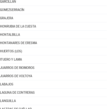
GARCILLÁN
GOMEZSERRACÍN
GRAJERA
HONRUBIA DE LA CUESTA
HONTALBILLA
HONTANARES DE ERESMA
HUERTOS (LOS)
ITUERO Y LAMA
JUARROS DE RIOMOROS
JUARROS DE VOLTOYA
LABAJOS
LAGUNA DE CONTRERAS
LANGUILLA