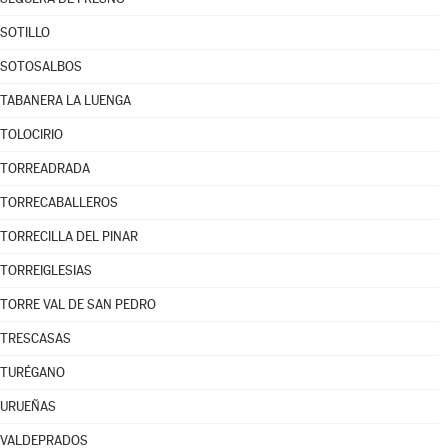
SOTILLO
SOTOSALBOS
TABANERA LA LUENGA
TOLOCIRIO
TORREADRADA
TORRECABALLEROS
TORRECILLA DEL PINAR
TORREIGLESIAS
TORRE VAL DE SAN PEDRO
TRESCASAS
TURÉGANO
URUEÑAS
VALDEPRADOS