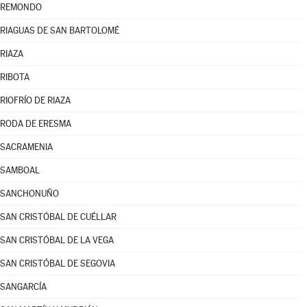
REMONDO
RIAGUAS DE SAN BARTOLOMÉ
RIAZA
RIBOTA
RIOFRÍO DE RIAZA
RODA DE ERESMA
SACRAMENIA
SAMBOAL
SANCHONUÑO
SAN CRISTÓBAL DE CUÉLLAR
SAN CRISTÓBAL DE LA VEGA
SAN CRISTÓBAL DE SEGOVIA
SANGARCÍA