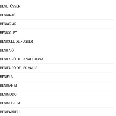
BENETÚSSER
BENIARJÓ
BENIATJAR
BENICOLET
BENICULL DE XÚQUER
BENIFAIÓ
BENIFAIRÓ DE LA VALLDIGNA
BENIFAIRÓ DE LES VALLS
BENIFLÁ
BENIGÀNIM
BENIMODO
BENIMUSLEM
BENIPARRELL