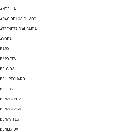
ANTELLA
ARAS DE LOS OLMOS
ATZENETA D'ALBAIDA
AYORA
BARX
BARXETA
BÈLGIDA
BELLREGUARD
BELLÚS
BENAGÉBER
BENAGUASIL
BENAVITES
BENEIXIDA