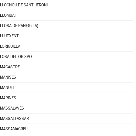
LLOCNOU DE SANT JERONI
LLOMBAI
LLOSA DE RANES (LA)
LLUTXENT
LORIGUILLA
LOSA DEL OBISPO
MACASTRE
MANISES
MANUEL
MARINES
MASSALAVÉS
MASSALFASSAR
MASSAMAGRELL