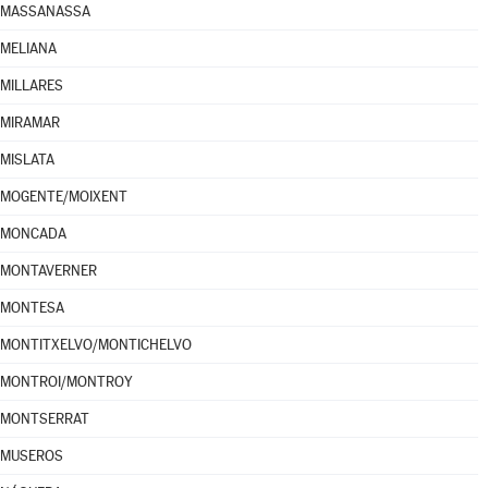
MASSANASSA
MELIANA
MILLARES
MIRAMAR
MISLATA
MOGENTE/MOIXENT
MONCADA
MONTAVERNER
MONTESA
MONTITXELVO/MONTICHELVO
MONTROI/MONTROY
MONTSERRAT
MUSEROS