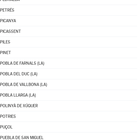
PETRÉS
PICANYA
PICASSENT
PILES
PINET
POBLA DE FARNALS (LA)
POBLA DEL DUC (LA)
POBLA DE VALLBONA (LA)
POBLA LLARGA (LA)
POLINYÀ DE XÚQUER
POTRIES
PUÇOL
PUEBLA DE SAN MIGUEL