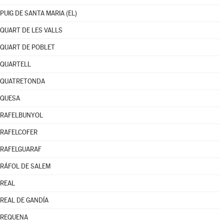
PUIG DE SANTA MARIA (EL)
QUART DE LES VALLS
QUART DE POBLET
QUARTELL
QUATRETONDA
QUESA
RAFELBUNYOL
RAFELCOFER
RAFELGUARAF
RÁFOL DE SALEM
REAL
REAL DE GANDÍA
REQUENA