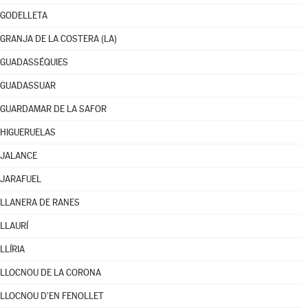
GODELLETA
GRANJA DE LA COSTERA (LA)
GUADASSÉQUIES
GUADASSUAR
GUARDAMAR DE LA SAFOR
HIGUERUELAS
JALANCE
JARAFUEL
LLANERA DE RANES
LLAURÍ
LLÍRIA
LLOCNOU DE LA CORONA
LLOCNOU D'EN FENOLLET