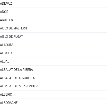
ADEMUZ
ADOR
AGULLENT
AIELO DE MALFERIT
AIELO DE RUGAT
ALAQUÀS
ALBAIDA
ALBAL
ALBALAT DE LA RIBERA
ALBALAT DELS SORELLS
ALBALAT DELS TARONGERS
ALBERIC
ALBORACHE