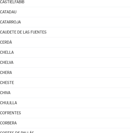
CASTIELFABIB
CATADAU
CATARROJA
CAUDETE DE LAS FUENTES
CERDÀ
CHELLA
CHELVA
CHERA
CHESTE
CHIVA
CHULILLA
COFRENTES
CORBERA