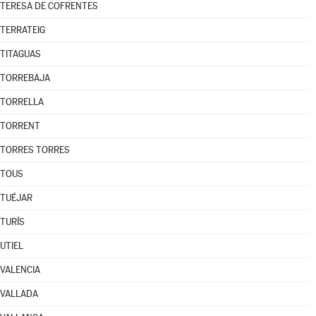
TERESA DE COFRENTES
TERRATEIG
TITAGUAS
TORREBAJA
TORRELLA
TORRENT
TORRES TORRES
TOUS
TUÉJAR
TURÍS
UTIEL
VALENCIA
VALLADA