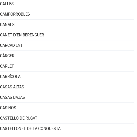
CALLES
CAMPORROBLES
CANALS
CANET D'EN BERENGUER
CARCAIXENT
CÀRCER
CARLET
CARRÍCOLA
CASAS ALTAS
CASAS BAJAS
CASINOS
CASTELLÓ DE RUGAT
CASTELLONET DE LA CONQUESTA