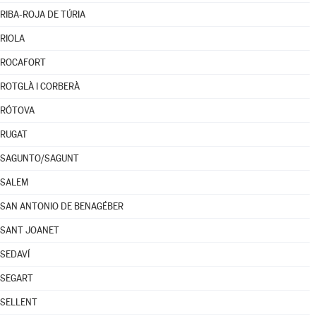
RIBA-ROJA DE TÚRIA
RIOLA
ROCAFORT
ROTGLÀ I CORBERÀ
RÓTOVA
RUGAT
SAGUNTO/SAGUNT
SALEM
SAN ANTONIO DE BENAGÉBER
SANT JOANET
SEDAVÍ
SEGART
SELLENT