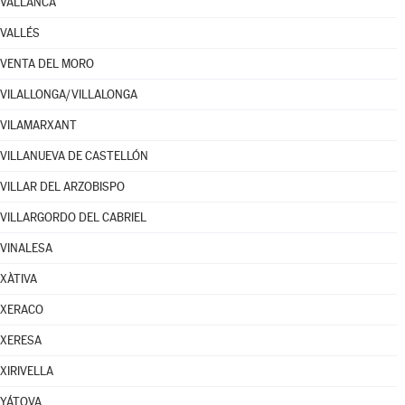
VALLANCA
VALLÉS
VENTA DEL MORO
VILALLONGA/VILLALONGA
VILAMARXANT
VILLANUEVA DE CASTELLÓN
VILLAR DEL ARZOBISPO
VILLARGORDO DEL CABRIEL
VINALESA
XÀTIVA
XERACO
XERESA
XIRIVELLA
YÁTOVA