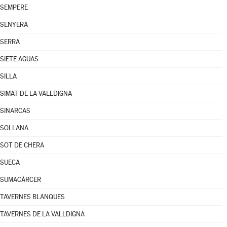
SEMPERE
SENYERA
SERRA
SIETE AGUAS
SILLA
SIMAT DE LA VALLDIGNA
SINARCAS
SOLLANA
SOT DE CHERA
SUECA
SUMACÀRCER
TAVERNES BLANQUES
TAVERNES DE LA VALLDIGNA