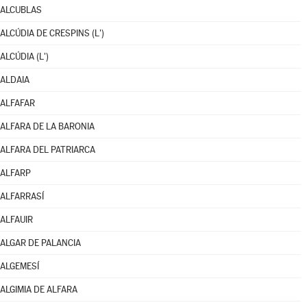
ALCUBLAS
ALCÚDIA DE CRESPINS (L')
ALCÚDIA (L')
ALDAIA
ALFAFAR
ALFARA DE LA BARONIA
ALFARA DEL PATRIARCA
ALFARP
ALFARRASÍ
ALFAUIR
ALGAR DE PALANCIA
ALGEMESÍ
ALGIMIA DE ALFARA