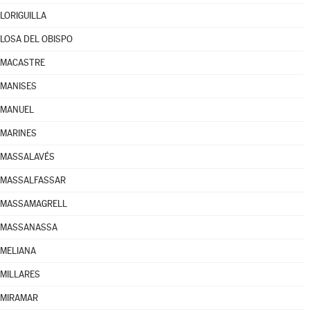
LORIGUILLA
LOSA DEL OBISPO
MACASTRE
MANISES
MANUEL
MARINES
MASSALAVÉS
MASSALFASSAR
MASSAMAGRELL
MASSANASSA
MELIANA
MILLARES
MIRAMAR