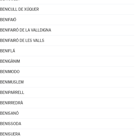
BENICULL DE XÚQUER
BENIFAIÓ
BENIFAIRÓ DE LA VALLDIGNA
BENIFAIRÓ DE LES VALLS
BENIFLÁ
BENIGÀNIM
BENIMODO
BENIMUSLEM
BENIPARRELL
BENIRREDRÀ
BENISANÓ
BENISSODA
BENISUERA