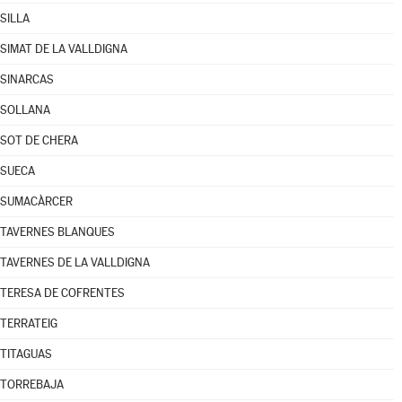
SILLA
SIMAT DE LA VALLDIGNA
SINARCAS
SOLLANA
SOT DE CHERA
SUECA
SUMACÀRCER
TAVERNES BLANQUES
TAVERNES DE LA VALLDIGNA
TERESA DE COFRENTES
TERRATEIG
TITAGUAS
TORREBAJA