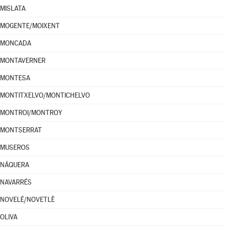
MISLATA
MOGENTE/MOIXENT
MONCADA
MONTAVERNER
MONTESA
MONTITXELVO/MONTICHELVO
MONTROI/MONTROY
MONTSERRAT
MUSEROS
NÁQUERA
NAVARRÉS
NOVELÉ/NOVETLÈ
OLIVA