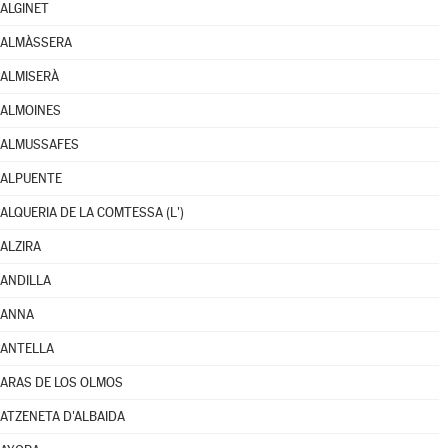
ALGINET
ALMÀSSERA
ALMISERÀ
ALMOINES
ALMUSSAFES
ALPUENTE
ALQUERIA DE LA COMTESSA (L')
ALZIRA
ANDILLA
ANNA
ANTELLA
ARAS DE LOS OLMOS
ATZENETA D'ALBAIDA