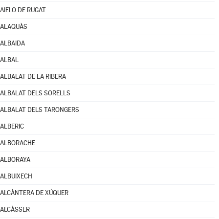
AIELO DE RUGAT
ALAQUÀS
ALBAIDA
ALBAL
ALBALAT DE LA RIBERA
ALBALAT DELS SORELLS
ALBALAT DELS TARONGERS
ALBERIC
ALBORACHE
ALBORAYA
ALBUIXECH
ALCÀNTERA DE XÚQUER
ALCÀSSER