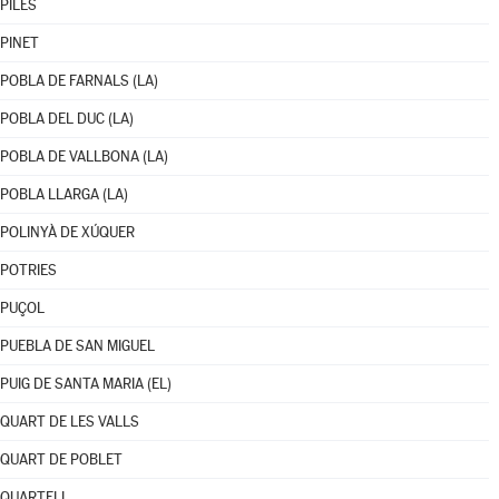
PILES
PINET
POBLA DE FARNALS (LA)
POBLA DEL DUC (LA)
POBLA DE VALLBONA (LA)
POBLA LLARGA (LA)
POLINYÀ DE XÚQUER
POTRIES
PUÇOL
PUEBLA DE SAN MIGUEL
PUIG DE SANTA MARIA (EL)
QUART DE LES VALLS
QUART DE POBLET
QUARTELL