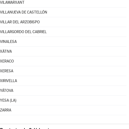
VILAMARXANT
VILLANUEVA DE CASTELLÓN
VILLAR DEL ARZOBISPO
VILLARGORDO DEL CABRIEL
VINALESA
XÀTIVA
XERACO
XERESA
XIRIVELLA
YÁTOVA
YESA (LA)
ZARRA