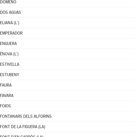
DOMEÑO
DOS AGUAS
ELIANA (L')
EMPERADOR
ENGUERA
ÈNOVA (L')
ESTIVELLA
ESTUBENY
FAURA
FAVARA
FOIOS
FONTANARS DELS ALFORINS
FONT DE LA FIGUERA (LA)