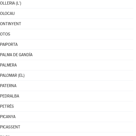
OLLERIA (L')
OLOCAU
ONTINYENT
OTOS
PAIPORTA
PALMA DE GANDÍA
PALMERA
PALOMAR (EL)
PATERNA
PEDRALBA
PETRÉS
PICANYA
PICASSENT