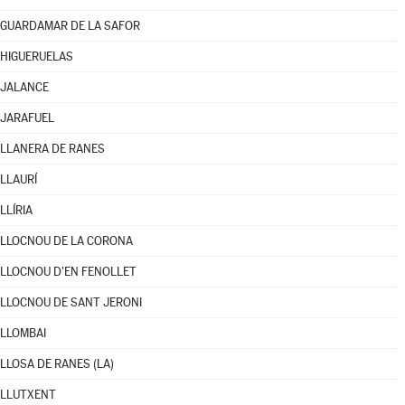
GUARDAMAR DE LA SAFOR
HIGUERUELAS
JALANCE
JARAFUEL
LLANERA DE RANES
LLAURÍ
LLÍRIA
LLOCNOU DE LA CORONA
LLOCNOU D'EN FENOLLET
LLOCNOU DE SANT JERONI
LLOMBAI
LLOSA DE RANES (LA)
LLUTXENT