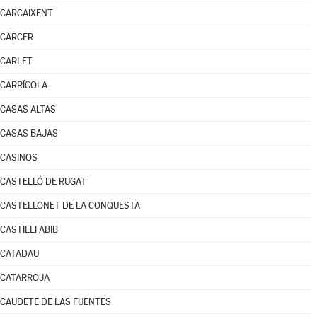
CARCAIXENT
CÀRCER
CARLET
CARRÍCOLA
CASAS ALTAS
CASAS BAJAS
CASINOS
CASTELLÓ DE RUGAT
CASTELLONET DE LA CONQUESTA
CASTIELFABIB
CATADAU
CATARROJA
CAUDETE DE LAS FUENTES