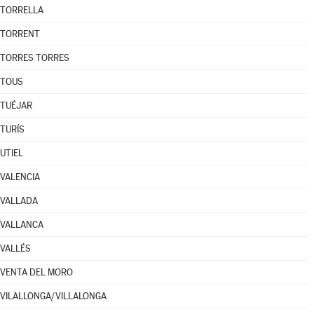
TORRELLA
TORRENT
TORRES TORRES
TOUS
TUÉJAR
TURÍS
UTIEL
VALENCIA
VALLADA
VALLANCA
VALLÉS
VENTA DEL MORO
VILALLONGA/VILLALONGA