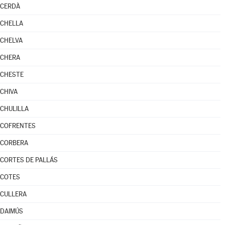
CERDÀ
CHELLA
CHELVA
CHERA
CHESTE
CHIVA
CHULILLA
COFRENTES
CORBERA
CORTES DE PALLÁS
COTES
CULLERA
DAIMÚS