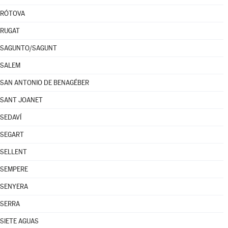
RÓTOVA
RUGAT
SAGUNTO/SAGUNT
SALEM
SAN ANTONIO DE BENAGÉBER
SANT JOANET
SEDAVÍ
SEGART
SELLENT
SEMPERE
SENYERA
SERRA
SIETE AGUAS