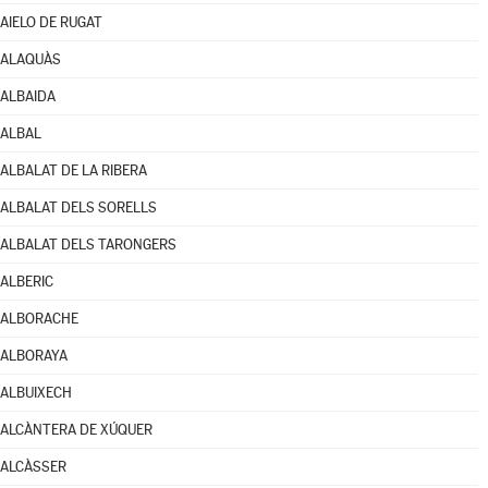
AIELO DE RUGAT
ALAQUÀS
ALBAIDA
ALBAL
ALBALAT DE LA RIBERA
ALBALAT DELS SORELLS
ALBALAT DELS TARONGERS
ALBERIC
ALBORACHE
ALBORAYA
ALBUIXECH
ALCÀNTERA DE XÚQUER
ALCÀSSER