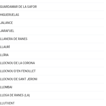
GUARDAMAR DE LA SAFOR
HIGUERUELAS
JALANCE
JARAFUEL
LLANERA DE RANES
LLAURÍ
LLÍRIA
LLOCNOU DE LA CORONA
LLOCNOU D'EN FENOLLET
LLOCNOU DE SANT JERONI
LLOMBAI
LLOSA DE RANES (LA)
LLUTXENT