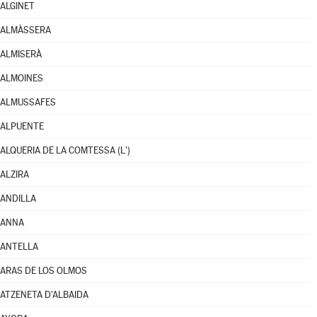
ALGINET
ALMÀSSERA
ALMISERÀ
ALMOINES
ALMUSSAFES
ALPUENTE
ALQUERIA DE LA COMTESSA (L')
ALZIRA
ANDILLA
ANNA
ANTELLA
ARAS DE LOS OLMOS
ATZENETA D'ALBAIDA