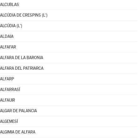
ALCUBLAS
ALCÚDIA DE CRESPINS (L')
ALCÚDIA (L')
ALDAIA
ALFAFAR
ALFARA DE LA BARONIA
ALFARA DEL PATRIARCA
ALFARP
ALFARRASÍ
ALFAUIR
ALGAR DE PALANCIA
ALGEMESÍ
ALGIMIA DE ALFARA