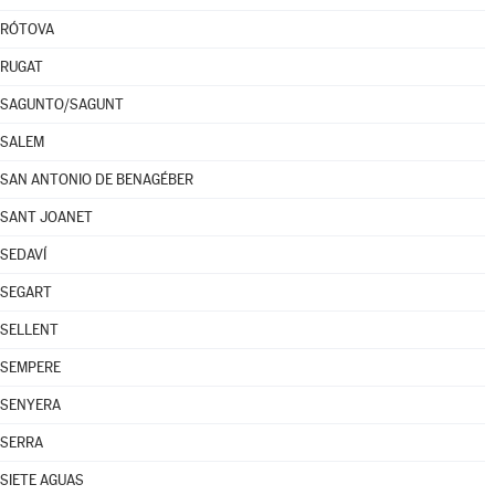
RÓTOVA
RUGAT
SAGUNTO/SAGUNT
SALEM
SAN ANTONIO DE BENAGÉBER
SANT JOANET
SEDAVÍ
SEGART
SELLENT
SEMPERE
SENYERA
SERRA
SIETE AGUAS