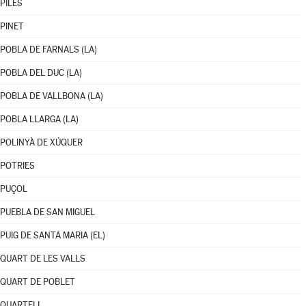
PILES
PINET
POBLA DE FARNALS (LA)
POBLA DEL DUC (LA)
POBLA DE VALLBONA (LA)
POBLA LLARGA (LA)
POLINYÀ DE XÚQUER
POTRIES
PUÇOL
PUEBLA DE SAN MIGUEL
PUIG DE SANTA MARIA (EL)
QUART DE LES VALLS
QUART DE POBLET
QUARTELL