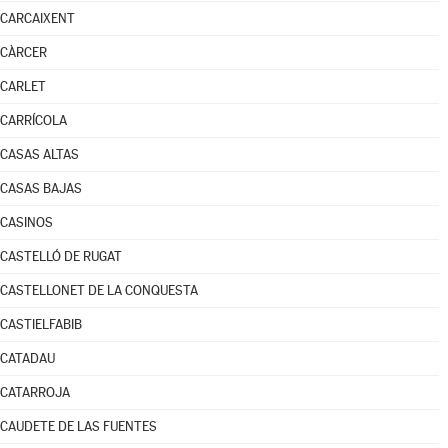
CARCAIXENT
CÀRCER
CARLET
CARRÍCOLA
CASAS ALTAS
CASAS BAJAS
CASINOS
CASTELLÓ DE RUGAT
CASTELLONET DE LA CONQUESTA
CASTIELFABIB
CATADAU
CATARROJA
CAUDETE DE LAS FUENTES