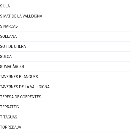
SILLA
SIMAT DE LA VALLDIGNA
SINARCAS
SOLLANA
SOT DE CHERA
SUECA
SUMACÀRCER
TAVERNES BLANQUES
TAVERNES DE LA VALLDIGNA
TERESA DE COFRENTES
TERRATEIG
TITAGUAS
TORREBAJA