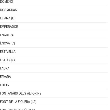
DOMEÑO
DOS AGUAS
ELIANA (L')
EMPERADOR
ENGUERA
ÈNOVA (L')
ESTIVELLA
ESTUBENY
FAURA
FAVARA
FOIOS
FONTANARS DELS ALFORINS
FONT DE LA FIGUERA (LA)