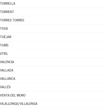
TORRELLA
TORRENT
TORRES TORRES
TOUS
TUÉJAR
TURÍS
UTIEL
VALENCIA
VALLADA
VALLANCA
VALLÉS
VENTA DEL MORO
VILALLONGA/VILLALONGA