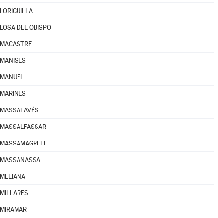
LORIGUILLA
LOSA DEL OBISPO
MACASTRE
MANISES
MANUEL
MARINES
MASSALAVÉS
MASSALFASSAR
MASSAMAGRELL
MASSANASSA
MELIANA
MILLARES
MIRAMAR