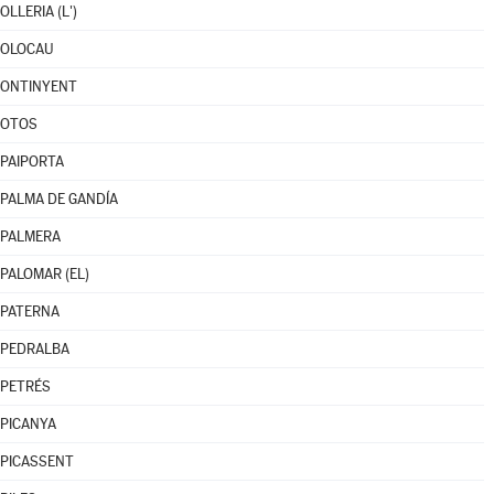
OLLERIA (L')
OLOCAU
ONTINYENT
OTOS
PAIPORTA
PALMA DE GANDÍA
PALMERA
PALOMAR (EL)
PATERNA
PEDRALBA
PETRÉS
PICANYA
PICASSENT