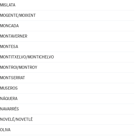
MISLATA
MOGENTE/MOIXENT
MONCADA
MONTAVERNER
MONTESA
MONTITXELVO/MONTICHELVO
MONTROI/MONTROY
MONTSERRAT
MUSEROS
NÁQUERA
NAVARRÉS
NOVELÉ/NOVETLÈ
OLIVA