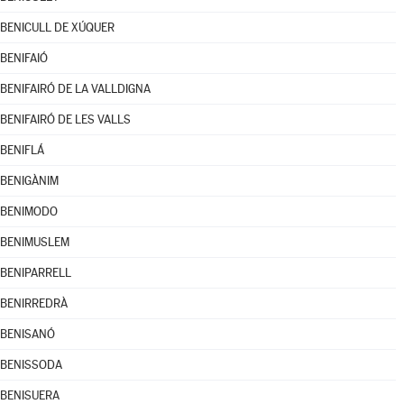
BENICULL DE XÚQUER
BENIFAIÓ
BENIFAIRÓ DE LA VALLDIGNA
BENIFAIRÓ DE LES VALLS
BENIFLÁ
BENIGÀNIM
BENIMODO
BENIMUSLEM
BENIPARRELL
BENIRREDRÀ
BENISANÓ
BENISSODA
BENISUERA