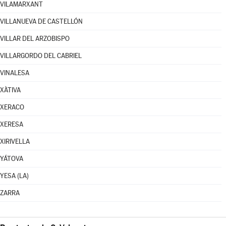
VILAMARXANT
VILLANUEVA DE CASTELLÓN
VILLAR DEL ARZOBISPO
VILLARGORDO DEL CABRIEL
VINALESA
XÀTIVA
XERACO
XERESA
XIRIVELLA
YÁTOVA
YESA (LA)
ZARRA