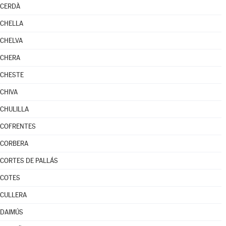
CERDÀ
CHELLA
CHELVA
CHERA
CHESTE
CHIVA
CHULILLA
COFRENTES
CORBERA
CORTES DE PALLÁS
COTES
CULLERA
DAIMÚS