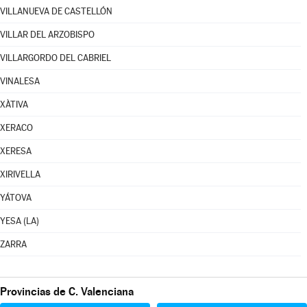
VILLANUEVA DE CASTELLÓN
VILLAR DEL ARZOBISPO
VILLARGORDO DEL CABRIEL
VINALESA
XÀTIVA
XERACO
XERESA
XIRIVELLA
YÁTOVA
YESA (LA)
ZARRA
Provincias de C. Valenciana