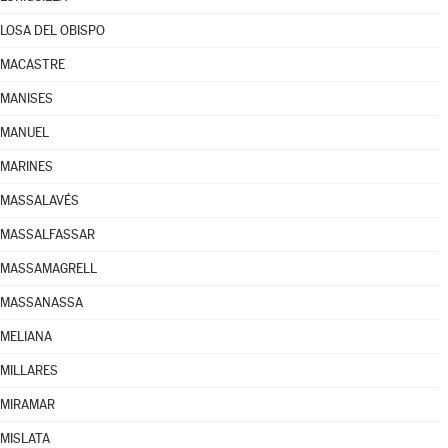
LOSA DEL OBISPO
MACASTRE
MANISES
MANUEL
MARINES
MASSALAVÉS
MASSALFASSAR
MASSAMAGRELL
MASSANASSA
MELIANA
MILLARES
MIRAMAR
MISLATA