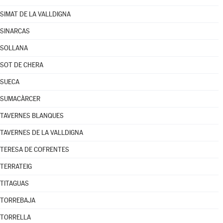
SIMAT DE LA VALLDIGNA
SINARCAS
SOLLANA
SOT DE CHERA
SUECA
SUMACÀRCER
TAVERNES BLANQUES
TAVERNES DE LA VALLDIGNA
TERESA DE COFRENTES
TERRATEIG
TITAGUAS
TORREBAJA
TORRELLA