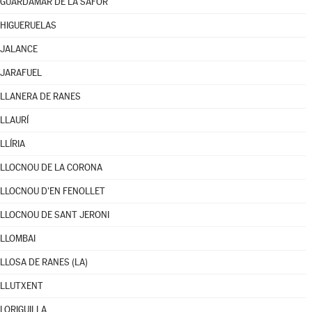
GUARDAMAR DE LA SAFOR
HIGUERUELAS
JALANCE
JARAFUEL
LLANERA DE RANES
LLAURÍ
LLÍRIA
LLOCNOU DE LA CORONA
LLOCNOU D'EN FENOLLET
LLOCNOU DE SANT JERONI
LLOMBAI
LLOSA DE RANES (LA)
LLUTXENT
LORIGUILLA