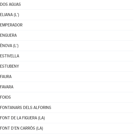
DOS AGUAS
ELIANA (L')
EMPERADOR
ENGUERA
ÈNOVA (L')
ESTIVELLA
ESTUBENY
FAURA
FAVARA
FOIOS
FONTANARS DELS ALFORINS
FONT DE LA FIGUERA (LA)
FONT D'EN CARRÒS (LA)