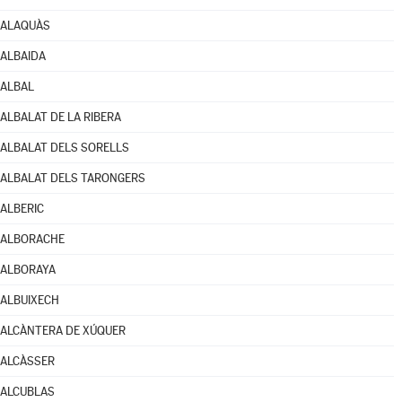
ALAQUÀS
ALBAIDA
ALBAL
ALBALAT DE LA RIBERA
ALBALAT DELS SORELLS
ALBALAT DELS TARONGERS
ALBERIC
ALBORACHE
ALBORAYA
ALBUIXECH
ALCÀNTERA DE XÚQUER
ALCÀSSER
ALCUBLAS