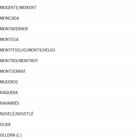
MOGENTE/MOIXENT
MONCADA
MONTAVERNER
MONTESA
MONTITXELVO/MONTICHELVO
MONTROI/MONTROY
MONTSERRAT
MUSEROS
NÁQUERA
NAVARRÉS
NOVELÉ/NOVETLÈ
OLIVA
OLLERIA (L')