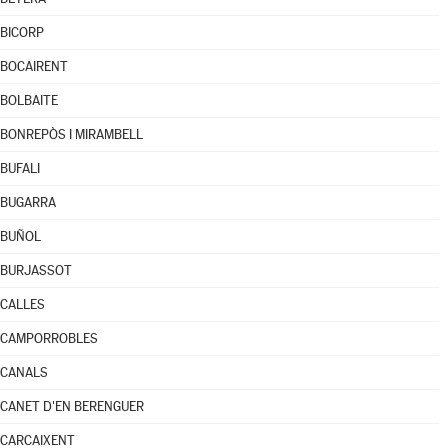
BICORP
BOCAIRENT
BOLBAITE
BONREPÒS I MIRAMBELL
BUFALI
BUGARRA
BUÑOL
BURJASSOT
CALLES
CAMPORROBLES
CANALS
CANET D'EN BERENGUER
CARCAIXENT