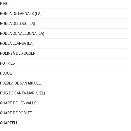
PINET
POBLA DE FARNALS (LA)
POBLA DEL DUC (LA)
POBLA DE VALLBONA (LA)
POBLA LLARGA (LA)
POLINYÀ DE XÚQUER
POTRIES
PUÇOL
PUEBLA DE SAN MIGUEL
PUIG DE SANTA MARIA (EL)
QUART DE LES VALLS
QUART DE POBLET
QUARTELL