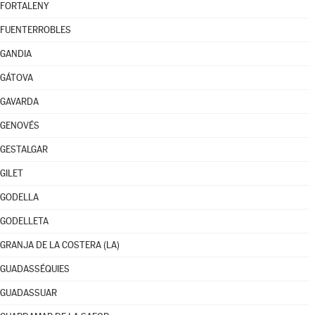
FORTALENY
FUENTERROBLES
GANDIA
GÁTOVA
GAVARDA
GENOVÉS
GESTALGAR
GILET
GODELLA
GODELLETA
GRANJA DE LA COSTERA (LA)
GUADASSÉQUIES
GUADASSUAR