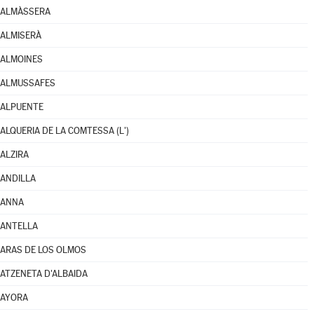
ALMÀSSERA
ALMISERÀ
ALMOINES
ALMUSSAFES
ALPUENTE
ALQUERIA DE LA COMTESSA (L')
ALZIRA
ANDILLA
ANNA
ANTELLA
ARAS DE LOS OLMOS
ATZENETA D'ALBAIDA
AYORA