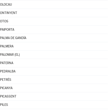
OLOCAU
ONTINYENT
OTOS
PAIPORTA
PALMA DE GANDÍA
PALMERA
PALOMAR (EL)
PATERNA
PEDRALBA
PETRÉS
PICANYA
PICASSENT
PILES