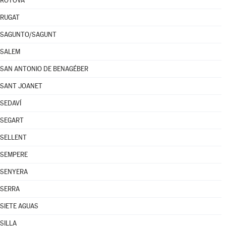
RÓTOVA
RUGAT
SAGUNTO/SAGUNT
SALEM
SAN ANTONIO DE BENAGÉBER
SANT JOANET
SEDAVÍ
SEGART
SELLENT
SEMPERE
SENYERA
SERRA
SIETE AGUAS
SILLA