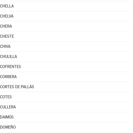
CHELLA
CHELVA
CHERA
CHESTE
CHIVA
CHULILLA
COFRENTES
CORBERA
CORTES DE PALLÁS
COTES
CULLERA
DAIMÚS
DOMEÑO