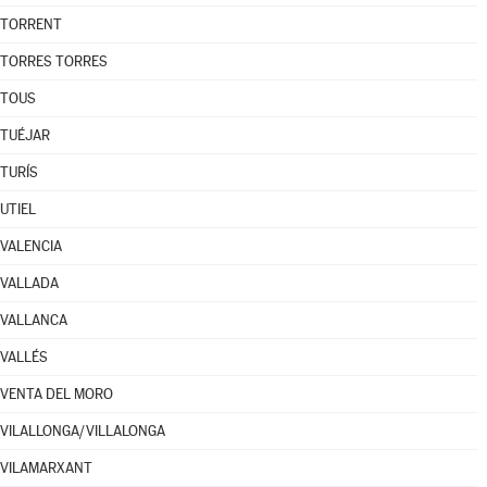
TORRENT
TORRES TORRES
TOUS
TUÉJAR
TURÍS
UTIEL
VALENCIA
VALLADA
VALLANCA
VALLÉS
VENTA DEL MORO
VILALLONGA/VILLALONGA
VILAMARXANT