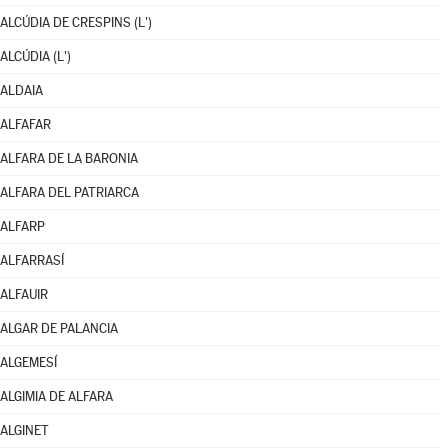
ALCÚDIA DE CRESPINS (L')
ALCÚDIA (L')
ALDAIA
ALFAFAR
ALFARA DE LA BARONIA
ALFARA DEL PATRIARCA
ALFARP
ALFARRASÍ
ALFAUIR
ALGAR DE PALANCIA
ALGEMESÍ
ALGIMIA DE ALFARA
ALGINET