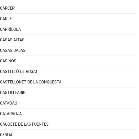
CÀRCER
CARLET
CARRÍCOLA
CASAS ALTAS
CASAS BAJAS
CASINOS
CASTELLÓ DE RUGAT
CASTELLONET DE LA CONQUESTA
CASTIELFABIB
CATADAU
CATARROJA
CAUDETE DE LAS FUENTES
CERDÀ