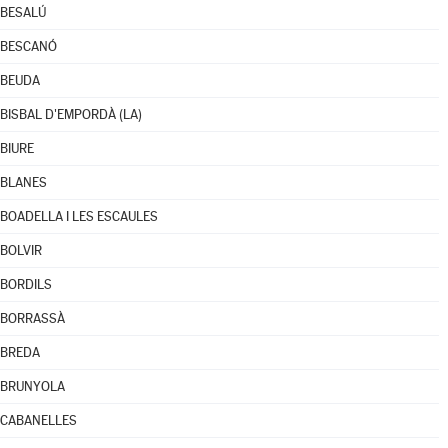
BESALÚ
BESCANÓ
BEUDA
BISBAL D'EMPORDÀ (LA)
BIURE
BLANES
BOADELLA I LES ESCAULES
BOLVIR
BORDILS
BORRASSÀ
BREDA
BRUNYOLA
CABANELLES