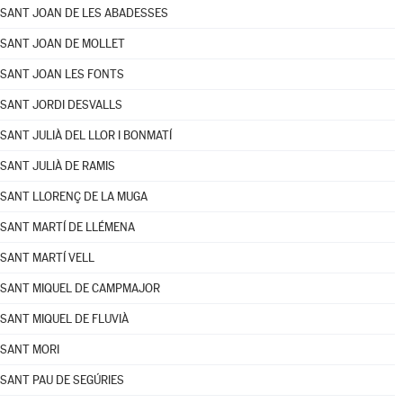
SANT JOAN DE LES ABADESSES
SANT JOAN DE MOLLET
SANT JOAN LES FONTS
SANT JORDI DESVALLS
SANT JULIÀ DEL LLOR I BONMATÍ
SANT JULIÀ DE RAMIS
SANT LLORENÇ DE LA MUGA
SANT MARTÍ DE LLÉMENA
SANT MARTÍ VELL
SANT MIQUEL DE CAMPMAJOR
SANT MIQUEL DE FLUVIÀ
SANT MORI
SANT PAU DE SEGÚRIES