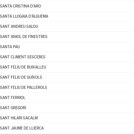
SANTA CRISTINA D'ARO
SANTA LLOGAIA D'ÀLGUEMA
SANT ANDREU SALOU
SANT ANIOL DE FINESTRES
SANTA PAU
SANT CLIMENT SESCEBES
SANT FELIU DE BUIXALLEU
SANT FELIU DE GUÍXOLS
SANT FELIU DE PALLEROLS
SANT FERRIOL
SANT GREGORI
SANT HILARI SACALM
SANT JAUME DE LLIERCA