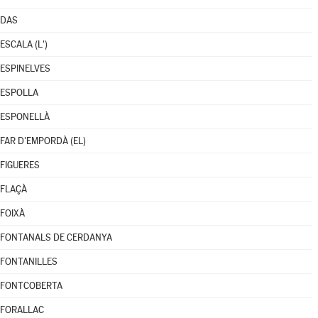
DAS
ESCALA (L')
ESPINELVES
ESPOLLA
ESPONELLÀ
FAR D'EMPORDÀ (EL)
FIGUERES
FLAÇÀ
FOIXÀ
FONTANALS DE CERDANYA
FONTANILLES
FONTCOBERTA
FORALLAC