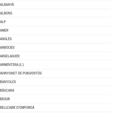
ALBANYÀ
ALBONS
ALP
AMER
ANGLÈS
ARBÚCIES
ARGELAGUER
ARMENTERA (L')
AVINYONET DE PUIGVENTÓS
BANYOLES
BÀSCARA
BEGUR
BELLCAIRE D'EMPORDÀ