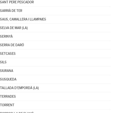
SANT PERE PESCADOR
SARRIÀ DE TER
SAUS, CAMALLERA I LLAMPAIES
SELVA DE MAR (LA)
SERINYÀ
SERRA DE DARÓ
SETCASES
SILS
SIURANA
SUSQUEDA
TALLADA D'EMPORDÀ (LA)
TERRADES
TORRENT