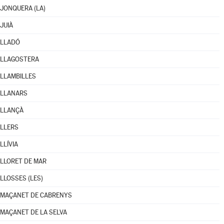
JONQUERA (LA)
JUIÀ
LLADÓ
LLAGOSTERA
LLAMBILLES
LLANARS
LLANÇÀ
LLERS
LLÍVIA
LLORET DE MAR
LLOSSES (LES)
MAÇANET DE CABRENYS
MAÇANET DE LA SELVA