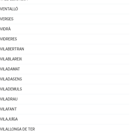
VENTALLÓ
VERGES
VIDRÀ
VIDRERES
VILABERTRAN
VILABLAREIX
VILADAMAT
VILADASENS
VILADEMULS
VILADRAU
VILAFANT
VILAJUÏGA
VILALLONGA DE TER