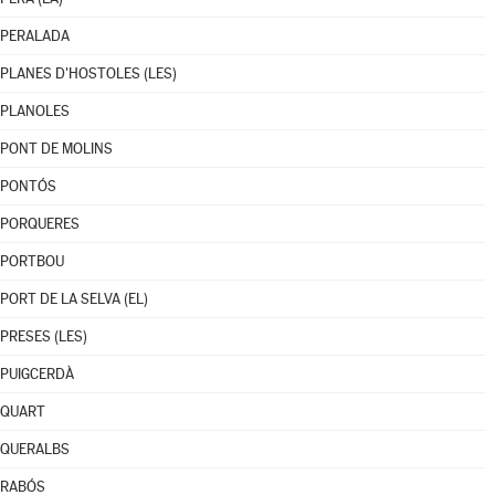
PERALADA
PLANES D'HOSTOLES (LES)
PLANOLES
PONT DE MOLINS
PONTÓS
PORQUERES
PORTBOU
PORT DE LA SELVA (EL)
PRESES (LES)
PUIGCERDÀ
QUART
QUERALBS
RABÓS