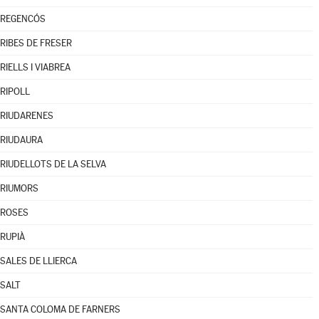
REGENCÓS
RIBES DE FRESER
RIELLS I VIABREA
RIPOLL
RIUDARENES
RIUDAURA
RIUDELLOTS DE LA SELVA
RIUMORS
ROSES
RUPIÀ
SALES DE LLIERCA
SALT
SANTA COLOMA DE FARNERS