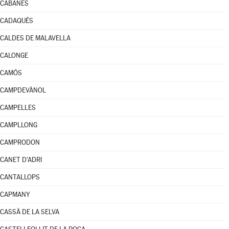
CABANES
CADAQUÉS
CALDES DE MALAVELLA
CALONGE
CAMÓS
CAMPDEVÀNOL
CAMPELLES
CAMPLLONG
CAMPRODON
CANET D'ADRI
CANTALLOPS
CAPMANY
CASSÀ DE LA SELVA