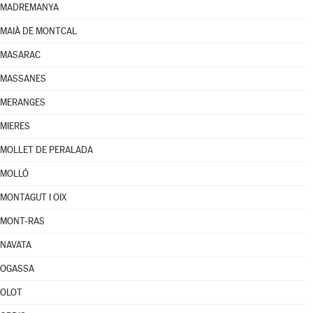
MADREMANYA
MAIÀ DE MONTCAL
MASARAC
MASSANES
MERANGES
MIERES
MOLLET DE PERALADA
MOLLÓ
MONTAGUT I OIX
MONT-RAS
NAVATA
OGASSA
OLOT