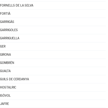
FORNELLS DE LA SELVA
FORTIÀ
GARRIGÀS
GARRIGOLES
GARRIGUELLA
GER
GIRONA
GOMBRÈN
GUALTA
GUILS DE CERDANYA
HOSTALRIC
ISÒVOL
JAFRE