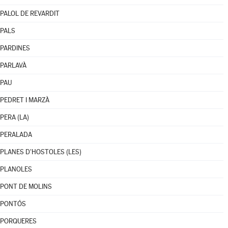
PALOL DE REVARDIT
PALS
PARDINES
PARLAVÀ
PAU
PEDRET I MARZÀ
PERA (LA)
PERALADA
PLANES D'HOSTOLES (LES)
PLANOLES
PONT DE MOLINS
PONTÓS
PORQUERES