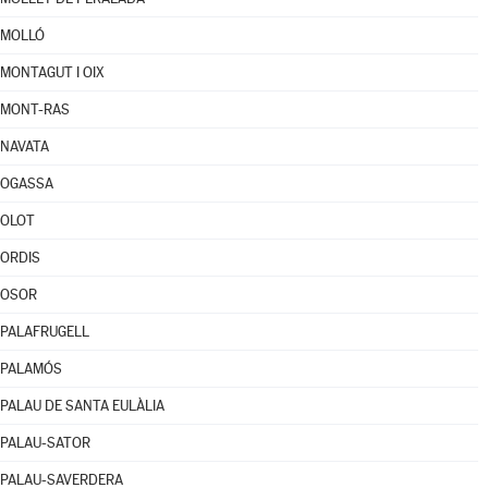
MOLLÓ
MONTAGUT I OIX
MONT-RAS
NAVATA
OGASSA
OLOT
ORDIS
OSOR
PALAFRUGELL
PALAMÓS
PALAU DE SANTA EULÀLIA
PALAU-SATOR
PALAU-SAVERDERA