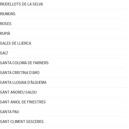
RIUDELLOTS DE LA SELVA
RIUMORS
ROSES
RUPIÀ
SALES DE LLIERCA
SALT
SANTA COLOMA DE FARNERS
SANTA CRISTINA D'ARO
SANTA LLOGAIA D'ÀLGUEMA
SANT ANDREU SALOU
SANT ANIOL DE FINESTRES
SANTA PAU
SANT CLIMENT SESCEBES