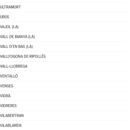
ULTRAMORT
URÚS
VAJOL (LA)
VALL DE BIANYA (LA)
VALL D'EN BAS (LA)
VALLFOGONA DE RIPOLLÈS
VALL-LLOBREGA
VENTALLÓ
VERGES
VIDRÀ
VIDRERES
VILABERTRAN
VILABLAREIX