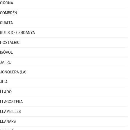
GIRONA
GOMBRÈN
GUALTA
GUILS DE CERDANYA
HOSTALRIC
ISÒVOL
JAFRE
JONQUERA (LA)
JUIÀ
LLADÓ
LLAGOSTERA
LLAMBILLES
LLANARS