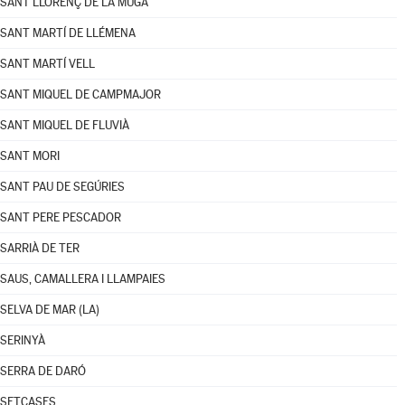
SANT LLORENÇ DE LA MUGA
SANT MARTÍ DE LLÉMENA
SANT MARTÍ VELL
SANT MIQUEL DE CAMPMAJOR
SANT MIQUEL DE FLUVIÀ
SANT MORI
SANT PAU DE SEGÚRIES
SANT PERE PESCADOR
SARRIÀ DE TER
SAUS, CAMALLERA I LLAMPAIES
SELVA DE MAR (LA)
SERINYÀ
SERRA DE DARÓ
SETCASES