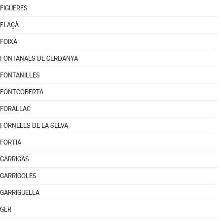
FIGUERES
FLAÇÀ
FOIXÀ
FONTANALS DE CERDANYA
FONTANILLES
FONTCOBERTA
FORALLAC
FORNELLS DE LA SELVA
FORTIÀ
GARRIGÀS
GARRIGOLES
GARRIGUELLA
GER