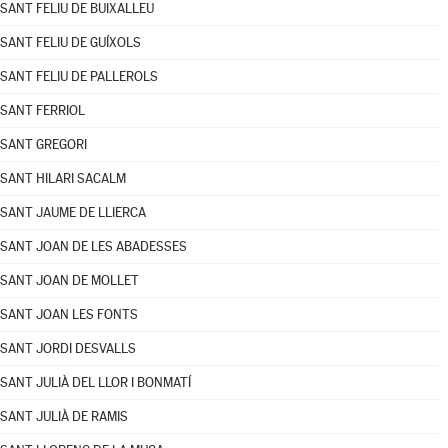
SANT FELIU DE BUIXALLEU
SANT FELIU DE GUÍXOLS
SANT FELIU DE PALLEROLS
SANT FERRIOL
SANT GREGORI
SANT HILARI SACALM
SANT JAUME DE LLIERCA
SANT JOAN DE LES ABADESSES
SANT JOAN DE MOLLET
SANT JOAN LES FONTS
SANT JORDI DESVALLS
SANT JULIÀ DEL LLOR I BONMATÍ
SANT JULIÀ DE RAMIS