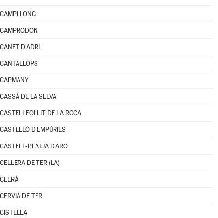
CAMPLLONG
CAMPRODON
CANET D'ADRI
CANTALLOPS
CAPMANY
CASSÀ DE LA SELVA
CASTELLFOLLIT DE LA ROCA
CASTELLÓ D'EMPÚRIES
CASTELL-PLATJA D'ARO
CELLERA DE TER (LA)
CELRÀ
CERVIÀ DE TER
CISTELLA