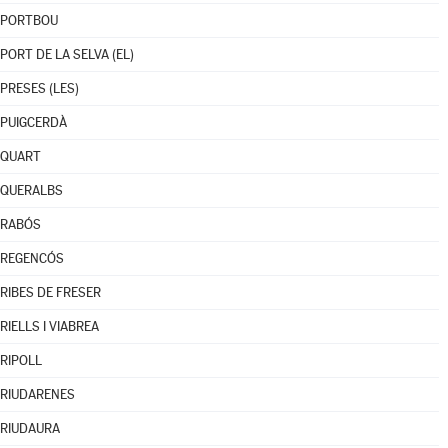
PORTBOU
PORT DE LA SELVA (EL)
PRESES (LES)
PUIGCERDÀ
QUART
QUERALBS
RABÓS
REGENCÓS
RIBES DE FRESER
RIELLS I VIABREA
RIPOLL
RIUDARENES
RIUDAURA