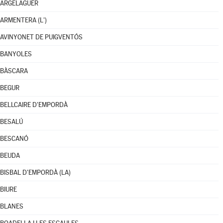
ARGELAGUER
ARMENTERA (L')
AVINYONET DE PUIGVENTÓS
BANYOLES
BÀSCARA
BEGUR
BELLCAIRE D'EMPORDÀ
BESALÚ
BESCANÓ
BEUDA
BISBAL D'EMPORDÀ (LA)
BIURE
BLANES