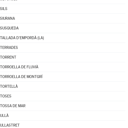
SILS
SIURANA
SUSQUEDA
TALLADA D'EMPORDÀ (LA)
TERRADES
TORRENT
TORROELLA DE FLUVIÀ
TORROELLA DE MONTGRÍ
TORTELLÀ
TOSES
TOSSA DE MAR
ULLÀ
ULLASTRET