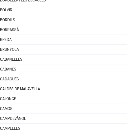
BOADELLA I LES ESCAULES
BOLVIR
BORDILS
BORRASSÀ
BREDA
BRUNYOLA
CABANELLES
CABANES
CADAQUÉS
CALDES DE MALAVELLA
CALONGE
CAMÓS
CAMPDEVÀNOL
CAMPELLES