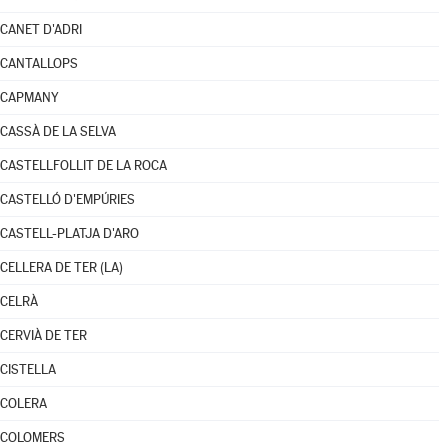
CANET D'ADRI
CANTALLOPS
CAPMANY
CASSÀ DE LA SELVA
CASTELLFOLLIT DE LA ROCA
CASTELLÓ D'EMPÚRIES
CASTELL-PLATJA D'ARO
CELLERA DE TER (LA)
CELRÀ
CERVIÀ DE TER
CISTELLA
COLERA
COLOMERS