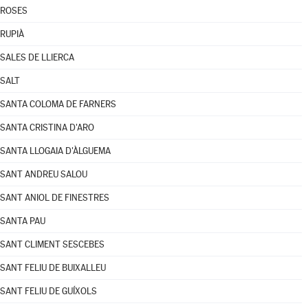
ROSES
RUPIÀ
SALES DE LLIERCA
SALT
SANTA COLOMA DE FARNERS
SANTA CRISTINA D'ARO
SANTA LLOGAIA D'ÀLGUEMA
SANT ANDREU SALOU
SANT ANIOL DE FINESTRES
SANTA PAU
SANT CLIMENT SESCEBES
SANT FELIU DE BUIXALLEU
SANT FELIU DE GUÍXOLS