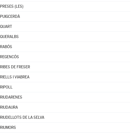
PRESES (LES)
PUIGCERDÀ
QUART
QUERALBS
RABÓS
REGENCÓS
RIBES DE FRESER
RIELLS I VIABREA
RIPOLL
RIUDARENES
RIUDAURA
RIUDELLOTS DE LA SELVA
RIUMORS