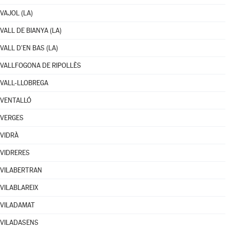
VAJOL (LA)
VALL DE BIANYA (LA)
VALL D'EN BAS (LA)
VALLFOGONA DE RIPOLLÈS
VALL-LLOBREGA
VENTALLÓ
VERGES
VIDRÀ
VIDRERES
VILABERTRAN
VILABLAREIX
VILADAMAT
VILADASENS