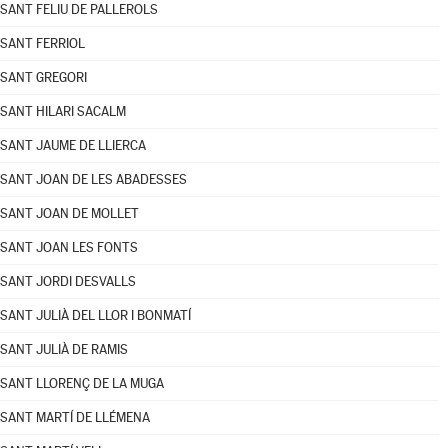
SANT FELIU DE PALLEROLS
SANT FERRIOL
SANT GREGORI
SANT HILARI SACALM
SANT JAUME DE LLIERCA
SANT JOAN DE LES ABADESSES
SANT JOAN DE MOLLET
SANT JOAN LES FONTS
SANT JORDI DESVALLS
SANT JULIÀ DEL LLOR I BONMATÍ
SANT JULIÀ DE RAMIS
SANT LLORENÇ DE LA MUGA
SANT MARTÍ DE LLÉMENA