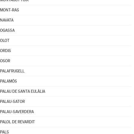
MONT-RAS
NAVATA
OGASSA
OLOT
ORDIS
OSOR
PALAFRUGELL
PALAMÓS
PALAU DE SANTA EULÀLIA
PALAU-SATOR
PALAU-SAVERDERA
PALOL DE REVARDIT
PALS