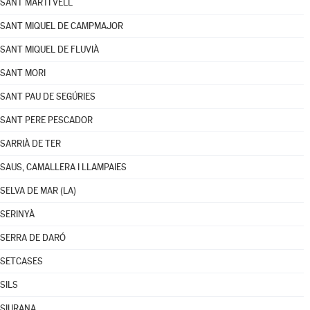
SANT MARTÍ VELL
SANT MIQUEL DE CAMPMAJOR
SANT MIQUEL DE FLUVIÀ
SANT MORI
SANT PAU DE SEGÚRIES
SANT PERE PESCADOR
SARRIÀ DE TER
SAUS, CAMALLERA I LLAMPAIES
SELVA DE MAR (LA)
SERINYÀ
SERRA DE DARÓ
SETCASES
SILS
SIURANA