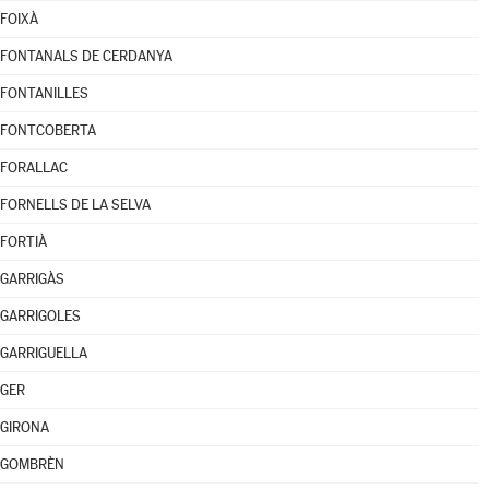
FOIXÀ
FONTANALS DE CERDANYA
FONTANILLES
FONTCOBERTA
FORALLAC
FORNELLS DE LA SELVA
FORTIÀ
GARRIGÀS
GARRIGOLES
GARRIGUELLA
GER
GIRONA
GOMBRÈN