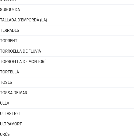
SUSQUEDA
TALLADA D'EMPORDÀ (LA)
TERRADES
TORRENT
TORROELLA DE FLUVIÀ
TORROELLA DE MONTGRÍ
TORTELLÀ
TOSES
TOSSA DE MAR
ULLÀ
ULLASTRET
ULTRAMORT
URÚS