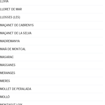
LLÍVIA
LLORET DE MAR
LLOSSES (LES)
MAÇANET DE CABRENYS
MAÇANET DE LA SELVA
MADREMANYA
MAIÀ DE MONTCAL
MASARAC
MASSANES
MERANGES
MIERES
MOLLET DE PERALADA
MOLLÓ
MONTAGUT I OIX