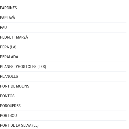
PARDINES
PARLAVÀ
PAU
PEDRET I MARZÀ
PERA (LA)
PERALADA
PLANES D'HOSTOLES (LES)
PLANOLES
PONT DE MOLINS
PONTÓS
PORQUERES
PORTBOU
PORT DE LA SELVA (EL)