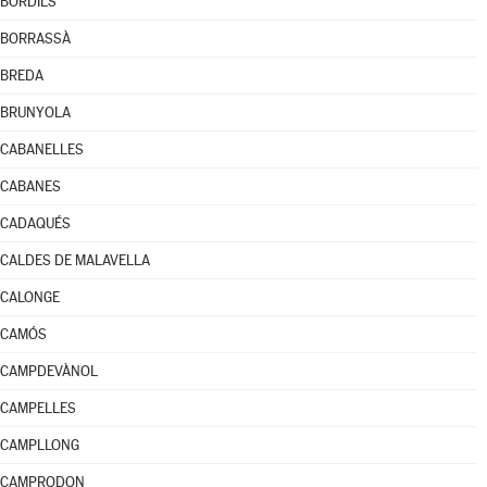
BORDILS
BORRASSÀ
BREDA
BRUNYOLA
CABANELLES
CABANES
CADAQUÉS
CALDES DE MALAVELLA
CALONGE
CAMÓS
CAMPDEVÀNOL
CAMPELLES
CAMPLLONG
CAMPRODON