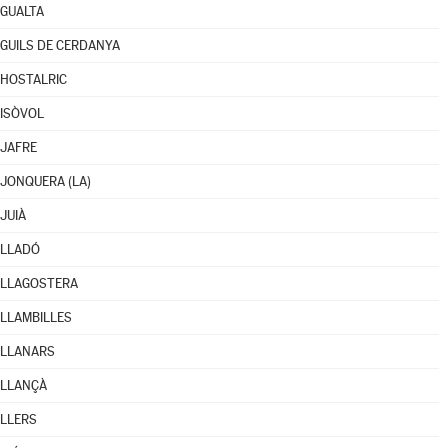
GUALTA
GUILS DE CERDANYA
HOSTALRIC
ISÒVOL
JAFRE
JONQUERA (LA)
JUIÀ
LLADÓ
LLAGOSTERA
LLAMBILLES
LLANARS
LLANÇÀ
LLERS