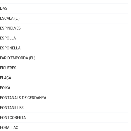
DAS
ESCALA (L')
ESPINELVES
ESPOLLA
ESPONELLÀ
FAR D'EMPORDÀ (EL)
FIGUERES
FLAÇÀ
FOIXÀ
FONTANALS DE CERDANYA
FONTANILLES
FONTCOBERTA
FORALLAC