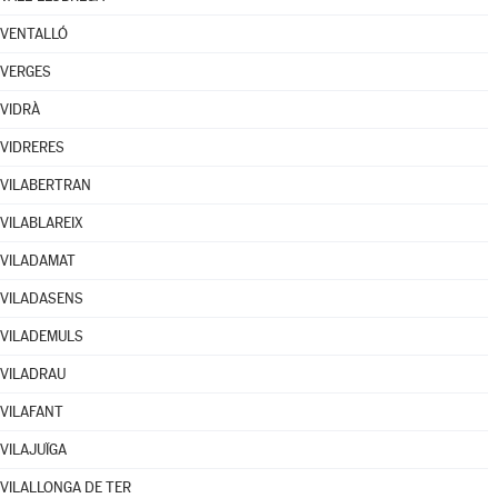
VENTALLÓ
VERGES
VIDRÀ
VIDRERES
VILABERTRAN
VILABLAREIX
VILADAMAT
VILADASENS
VILADEMULS
VILADRAU
VILAFANT
VILAJUÏGA
VILALLONGA DE TER