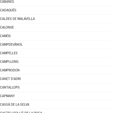
CABANES
CADAQUÉS
CALDES DE MALAVELLA
CALONGE
CAMÓS
CAMPDEVÀNOL
CAMPELLES
CAMPLLONG
CAMPRODON
CANET D'ADRI
CANTALLOPS
CAPMANY
CASSÀ DE LA SELVA