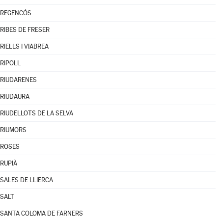
REGENCÓS
RIBES DE FRESER
RIELLS I VIABREA
RIPOLL
RIUDARENES
RIUDAURA
RIUDELLOTS DE LA SELVA
RIUMORS
ROSES
RUPIÀ
SALES DE LLIERCA
SALT
SANTA COLOMA DE FARNERS