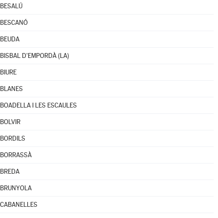
BESALÚ
BESCANÓ
BEUDA
BISBAL D'EMPORDÀ (LA)
BIURE
BLANES
BOADELLA I LES ESCAULES
BOLVIR
BORDILS
BORRASSÀ
BREDA
BRUNYOLA
CABANELLES