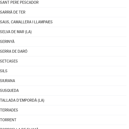
SANT PERE PESCADOR
SARRIÀ DE TER
SAUS, CAMALLERA I LLAMPAIES
SELVA DE MAR (LA)
SERINYÀ
SERRA DE DARÓ
SETCASES
SILS
SIURANA
SUSQUEDA
TALLADA D'EMPORDÀ (LA)
TERRADES
TORRENT