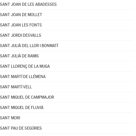
SANT JOAN DE LES ABADESSES
SANT JOAN DE MOLLET
SANT JOAN LES FONTS
SANT JORDI DESVALLS
SANT JULIÀ DEL LLOR I BONMATÍ
SANT JULIÀ DE RAMIS
SANT LLORENÇ DE LA MUGA
SANT MARTÍ DE LLÉMENA
SANT MARTÍ VELL
SANT MIQUEL DE CAMPMAJOR
SANT MIQUEL DE FLUVIÀ
SANT MORI
SANT PAU DE SEGÚRIES