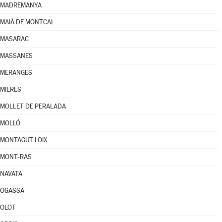
MADREMANYA
MAIÀ DE MONTCAL
MASARAC
MASSANES
MERANGES
MIERES
MOLLET DE PERALADA
MOLLÓ
MONTAGUT I OIX
MONT-RAS
NAVATA
OGASSA
OLOT