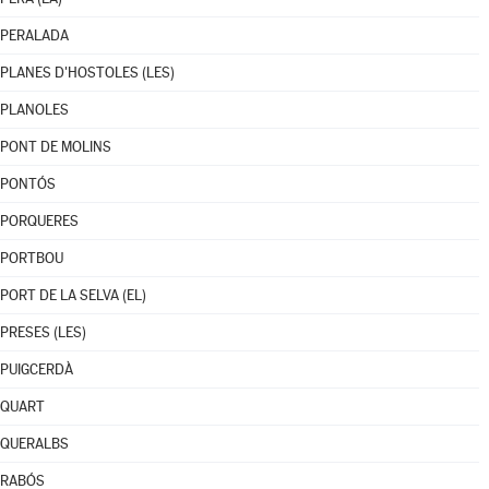
PERALADA
PLANES D'HOSTOLES (LES)
PLANOLES
PONT DE MOLINS
PONTÓS
PORQUERES
PORTBOU
PORT DE LA SELVA (EL)
PRESES (LES)
PUIGCERDÀ
QUART
QUERALBS
RABÓS