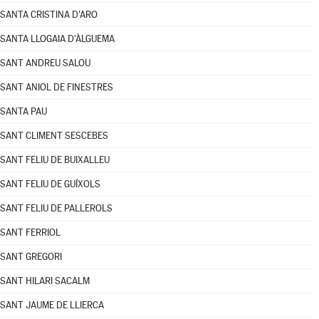
SANTA CRISTINA D'ARO
SANTA LLOGAIA D'ÀLGUEMA
SANT ANDREU SALOU
SANT ANIOL DE FINESTRES
SANTA PAU
SANT CLIMENT SESCEBES
SANT FELIU DE BUIXALLEU
SANT FELIU DE GUÍXOLS
SANT FELIU DE PALLEROLS
SANT FERRIOL
SANT GREGORI
SANT HILARI SACALM
SANT JAUME DE LLIERCA