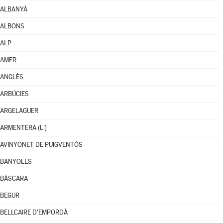
ALBANYÀ
ALBONS
ALP
AMER
ANGLÈS
ARBÚCIES
ARGELAGUER
ARMENTERA (L')
AVINYONET DE PUIGVENTÓS
BANYOLES
BÀSCARA
BEGUR
BELLCAIRE D'EMPORDÀ