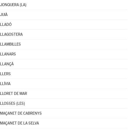
JONQUERA (LA)
JUIÀ
LLADÓ
LLAGOSTERA
LLAMBILLES
LLANARS
LLANÇÀ
LLERS
LLÍVIA
LLORET DE MAR
LLOSSES (LES)
MAÇANET DE CABRENYS
MAÇANET DE LA SELVA