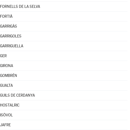
FORNELLS DE LA SELVA
FORTIÀ
GARRIGÀS
GARRIGOLES
GARRIGUELLA
GER
GIRONA
GOMBRÈN
GUALTA
GUILS DE CERDANYA
HOSTALRIC
ISÒVOL
JAFRE