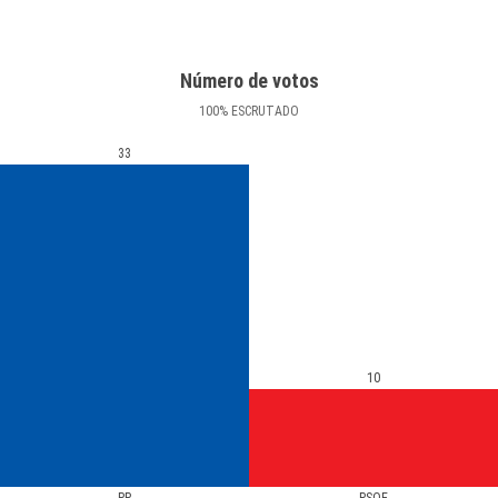
Número de votos
100
%
ESCRUTADO
33
10