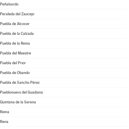
Peñalsordo
Peraleda del Zaucejo
Puebla de Alcocer
Puebla de la Calzada
Puebla de la Reina
Puebla del Maestre
Puebla del Prior
Puebla de Obando
Puebla de Sancho Pérez
Pueblonuevo del Guadiana
Quintana de la Serena
Reina
Rena