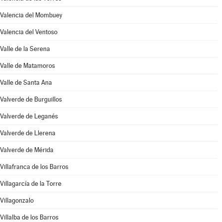
Valencia del Mombuey
Valencia del Ventoso
Valle de la Serena
Valle de Matamoros
Valle de Santa Ana
Valverde de Burguillos
Valverde de Leganés
Valverde de Llerena
Valverde de Mérida
Villafranca de los Barros
Villagarcía de la Torre
Villagonzalo
Villalba de los Barros