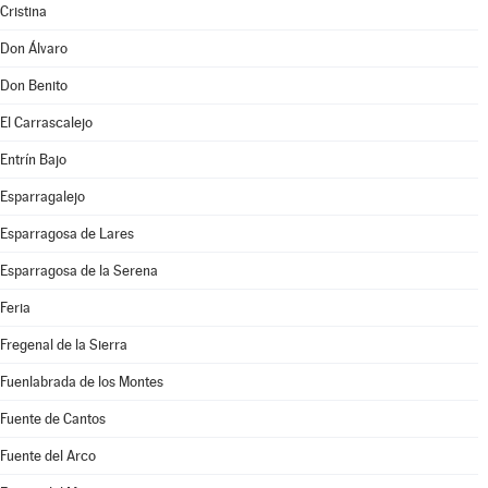
Cristina
Don Álvaro
Don Benito
El Carrascalejo
Entrín Bajo
Esparragalejo
Esparragosa de Lares
Esparragosa de la Serena
Feria
Fregenal de la Sierra
Fuenlabrada de los Montes
Fuente de Cantos
Fuente del Arco