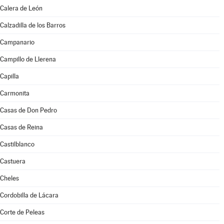
Calera de León
Calzadilla de los Barros
Campanario
Campillo de Llerena
Capilla
Carmonita
Casas de Don Pedro
Casas de Reina
Castilblanco
Castuera
Cheles
Cordobilla de Lácara
Corte de Peleas