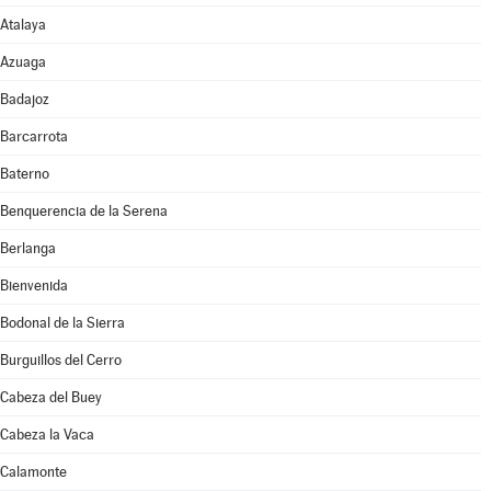
Atalaya
Azuaga
Badajoz
Barcarrota
Baterno
Benquerencia de la Serena
Berlanga
Bienvenida
Bodonal de la Sierra
Burguillos del Cerro
Cabeza del Buey
Cabeza la Vaca
Calamonte