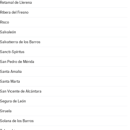
Retamal de Llerena
Ribera del Fresno
Risco
Salvaleón
Salvatierra de los Barros
Sancti-Spíritus
San Pedro de Mérida
Santa Amalia
Santa Marta
San Vicente de Alcántara
Segura de León
Siruela
Solana de los Barros