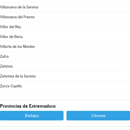
Villanueva de la Serena
Villanueva del Fresno
Villar del Rey
Villar de Rena
Villarta de los Montes
Zafra
Zahínos
Zalamea de la Serena
Zarza-Capilla
Provincias de Extremadura
Badajoz
Cáceres