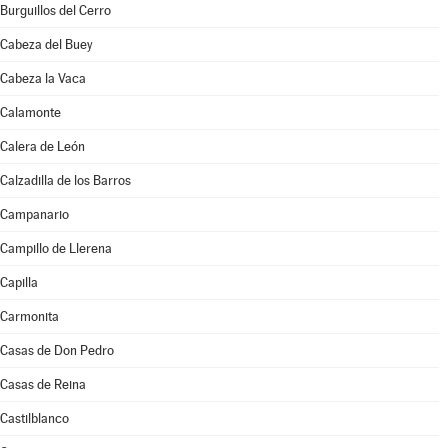
Burguillos del Cerro
Cabeza del Buey
Cabeza la Vaca
Calamonte
Calera de León
Calzadilla de los Barros
Campanario
Campillo de Llerena
Capilla
Carmonita
Casas de Don Pedro
Casas de Reina
Castilblanco