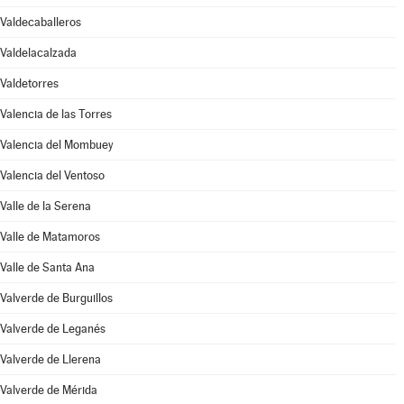
Valdecaballeros
Valdelacalzada
Valdetorres
Valencia de las Torres
Valencia del Mombuey
Valencia del Ventoso
Valle de la Serena
Valle de Matamoros
Valle de Santa Ana
Valverde de Burguillos
Valverde de Leganés
Valverde de Llerena
Valverde de Mérida