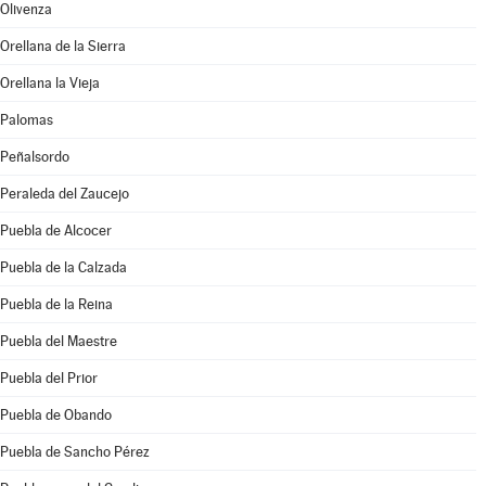
Olivenza
Orellana de la Sierra
Orellana la Vieja
Palomas
Peñalsordo
Peraleda del Zaucejo
Puebla de Alcocer
Puebla de la Calzada
Puebla de la Reina
Puebla del Maestre
Puebla del Prior
Puebla de Obando
Puebla de Sancho Pérez