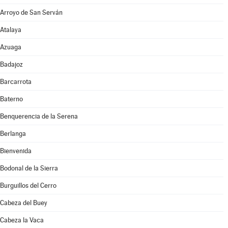
Arroyo de San Serván
Atalaya
Azuaga
Badajoz
Barcarrota
Baterno
Benquerencia de la Serena
Berlanga
Bienvenida
Bodonal de la Sierra
Burguillos del Cerro
Cabeza del Buey
Cabeza la Vaca