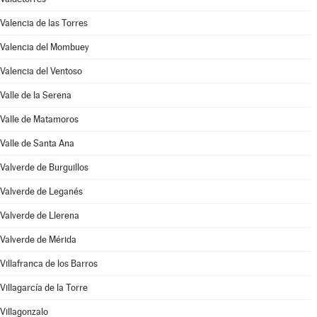
Valencia de las Torres
Valencia del Mombuey
Valencia del Ventoso
Valle de la Serena
Valle de Matamoros
Valle de Santa Ana
Valverde de Burguillos
Valverde de Leganés
Valverde de Llerena
Valverde de Mérida
Villafranca de los Barros
Villagarcía de la Torre
Villagonzalo