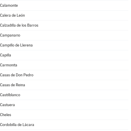
Calamonte
Calera de León
Calzadilla de los Barros
Campanario
Campillo de Llerena
Capilla
Carmonita
Casas de Don Pedro
Casas de Reina
Castilblanco
Castuera
Cheles
Cordobilla de Lácara