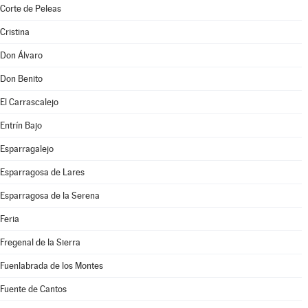
Corte de Peleas
Cristina
Don Álvaro
Don Benito
El Carrascalejo
Entrín Bajo
Esparragalejo
Esparragosa de Lares
Esparragosa de la Serena
Feria
Fregenal de la Sierra
Fuenlabrada de los Montes
Fuente de Cantos