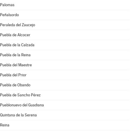
Palomas
Peñalsordo
Peraleda del Zaucejo
Puebla de Alcocer
Puebla de la Calzada
Puebla de la Reina
Puebla del Maestre
Puebla del Prior
Puebla de Obando
Puebla de Sancho Pérez
Pueblonuevo del Guadiana
Quintana de la Serena
Reina