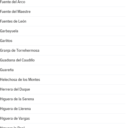
Fuente del Arco
Fuente del Maestre
Fuentes de León
Garbayuela
Garlitos
Granja de Torrehermosa
Guadiana del Caudillo
Guareña
Helechosa de los Montes
Herrera del Duque
Higuera de la Serena
Higuera de Llerena
Higuera de Vargas