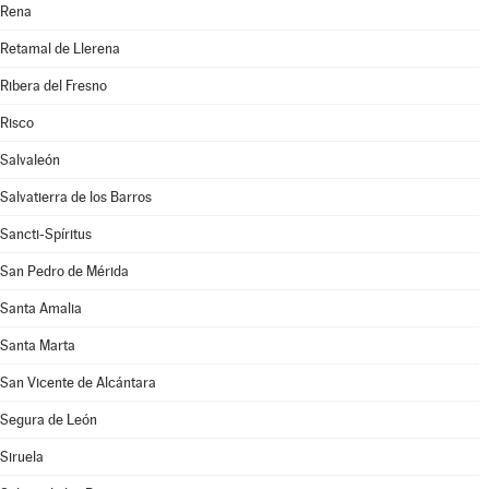
Rena
Retamal de Llerena
Ribera del Fresno
Risco
Salvaleón
Salvatierra de los Barros
Sancti-Spíritus
San Pedro de Mérida
Santa Amalia
Santa Marta
San Vicente de Alcántara
Segura de León
Siruela