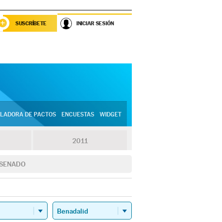
SUSCRÍBETE
INICIAR SESIÓN
LADORA DE PACTOS
ENCUESTAS
WIDGET
2011
SENADO