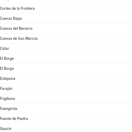
Cortes de la Frontera
Cuevas Bajas
Cuevas del Becerro
Cuevas de San Marcos
Cútar
El Borge
El Burgo
Estepona
Faraján
Frigiliana
Fuengirola
Fuente de Piedra
Gaucín