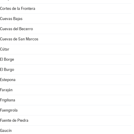
Cortes de la Frontera
Cuevas Bajas
Cuevas del Becerro
Cuevas de San Marcos
Cútar
El Borge
El Burgo
Estepona
Faraján
Frigiliana
Fuengirola
Fuente de Piedra
Gaucín