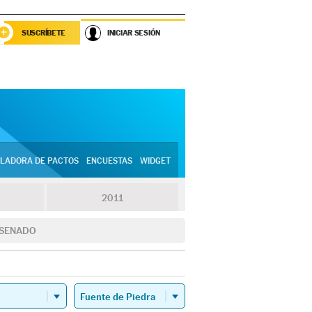
SUSCRÍBETE
INICIAR SESIÓN
LADORA DE PACTOS
ENCUESTAS
WIDGET
2011
SENADO