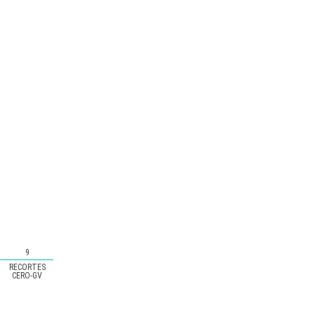
9
RECORTES
CERO-GV