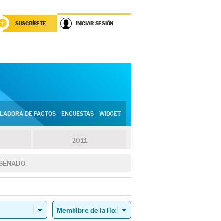
SUSCRÍBETE
INICIAR SESIÓN
LADORA DE PACTOS
ENCUESTAS
WIDGET
2011
SENADO