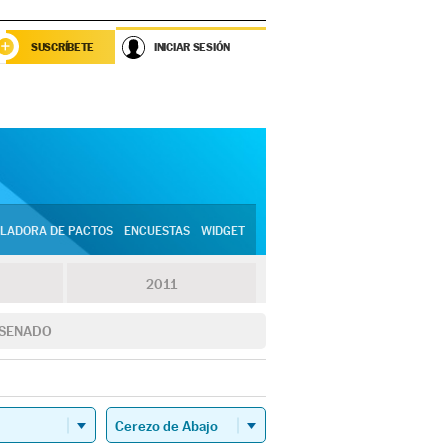
SUSCRÍBETE
INICIAR SESIÓN
LADORA DE PACTOS
ENCUESTAS
WIDGET
2011
SENADO