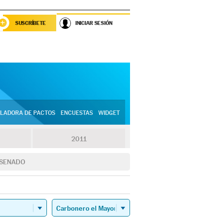
SUSCRÍBETE
INICIAR SESIÓN
LADORA DE PACTOS
ENCUESTAS
WIDGET
2011
SENADO