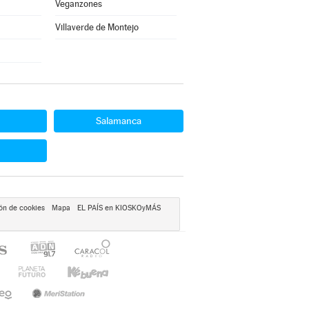
Veganzones
Villaverde de Montejo
Salamanca
ón de cookies
Mapa
EL PAÍS en KIOSKOyMÁS