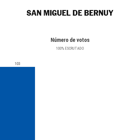
SAN MIGUEL DE BERNUY
Número de votos
100
%
ESCRUTADO
103