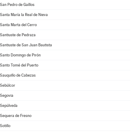
San Pedro de Gaíllos
Santa María la Real de Nieva
Santa Marta del Cerro
Santiuste de Pedraza
Santiuste de San Juan Bautista
Santo Domingo de Pirón
Santo Tomé del Puerto
Sauquillo de Cabezas
Sebúlcor
Segovia
Sepúlveda
Sequera de Fresno
Sotillo