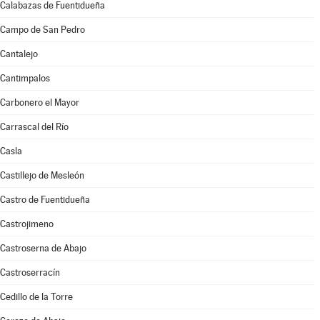
Calabazas de Fuentidueña
Campo de San Pedro
Cantalejo
Cantimpalos
Carbonero el Mayor
Carrascal del Río
Casla
Castillejo de Mesleón
Castro de Fuentidueña
Castrojimeno
Castroserna de Abajo
Castroserracín
Cedillo de la Torre