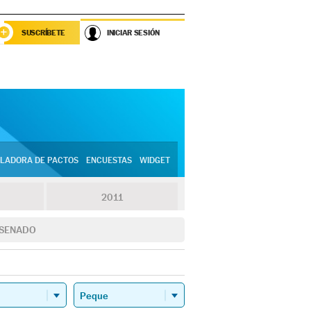
SUSCRÍBETE
INICIAR SESIÓN
LADORA DE PACTOS
ENCUESTAS
WIDGET
2011
SENADO