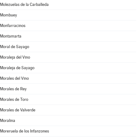
Molezuelas de la Carballeda
Mombuey
Monfarracinos
Montamarta
Moral de Sayago
Moraleja del Vino
Moraleja de Sayago
Morales del Vino
Morales de Rey
Morales de Toro
Morales de Valverde
Moralina
Moreruela de los Infanzones