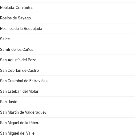
Robleda-Cervantes
Roelos de Sayago
Rosinos de la Requejada
Salce
Samir de los Caños
San Agustín del Pozo
San Cebrián de Castro
San Cristóbal de Entreviñas
San Esteban del Molar
San Justo
San Martín de Valderaduey
San Miguel de la Ribera
San Miguel del Valle