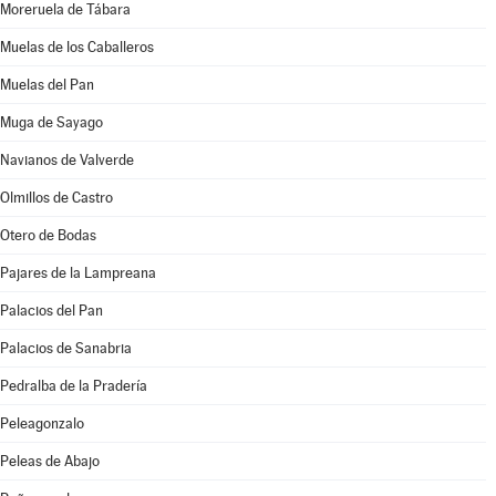
Moreruela de Tábara
Muelas de los Caballeros
Muelas del Pan
Muga de Sayago
Navianos de Valverde
Olmillos de Castro
Otero de Bodas
Pajares de la Lampreana
Palacios del Pan
Palacios de Sanabria
Pedralba de la Pradería
Peleagonzalo
Peleas de Abajo