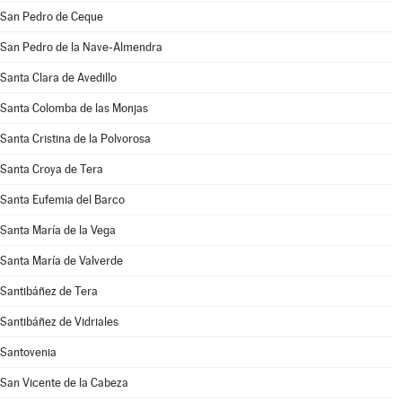
San Pedro de Ceque
San Pedro de la Nave-Almendra
Santa Clara de Avedillo
Santa Colomba de las Monjas
Santa Cristina de la Polvorosa
Santa Croya de Tera
Santa Eufemia del Barco
Santa María de la Vega
Santa María de Valverde
Santibáñez de Tera
Santibáñez de Vidriales
Santovenia
San Vicente de la Cabeza