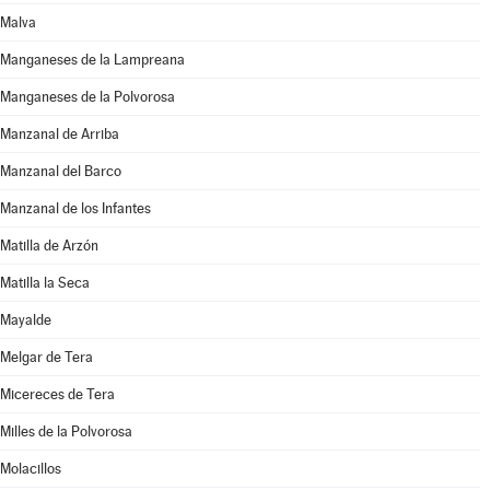
Malva
Manganeses de la Lampreana
Manganeses de la Polvorosa
Manzanal de Arriba
Manzanal del Barco
Manzanal de los Infantes
Matilla de Arzón
Matilla la Seca
Mayalde
Melgar de Tera
Micereces de Tera
Milles de la Polvorosa
Molacillos