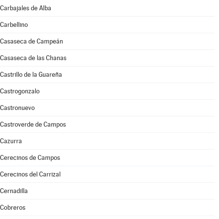
Carbajales de Alba
Carbellino
Casaseca de Campeán
Casaseca de las Chanas
Castrillo de la Guareña
Castrogonzalo
Castronuevo
Castroverde de Campos
Cazurra
Cerecinos de Campos
Cerecinos del Carrizal
Cernadilla
Cobreros