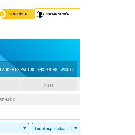
SUSCRÍBETE
INICIAR SESIÓN
LADORA DE PACTOS
ENCUESTAS
WIDGET
2011
SENADO