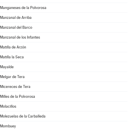
Manganeses de la Polvorosa
Manzanal de Arriba
Manzanal del Barco
Manzanal de los Infantes
Matilla de Arzón
Matilla la Seca
Mayalde
Melgar de Tera
Micereces de Tera
Milles de la Polvorosa
Molacillos
Molezuelas de la Carballeda
Mombuey