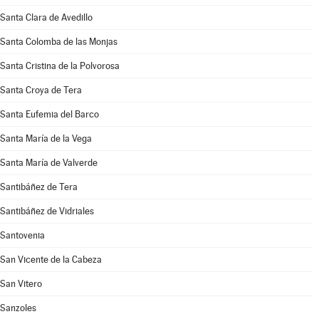
Santa Clara de Avedillo
Santa Colomba de las Monjas
Santa Cristina de la Polvorosa
Santa Croya de Tera
Santa Eufemia del Barco
Santa María de la Vega
Santa María de Valverde
Santibáñez de Tera
Santibáñez de Vidriales
Santovenia
San Vicente de la Cabeza
San Vitero
Sanzoles