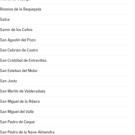
Rosinos de la Requejada
Salce
Samir de los Caños
San Agustín del Pozo
San Cebrián de Castro
San Cristóbal de Entreviñas
San Esteban del Molar
San Justo
San Martín de Valderaduey
San Miguel de la Ribera
San Miguel del Valle
San Pedro de Ceque
San Pedro de la Nave-Almendra