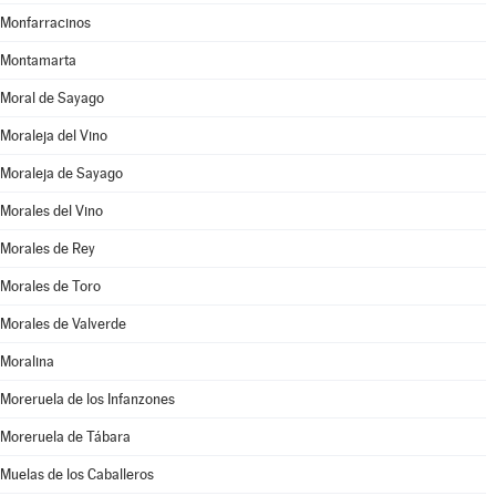
Monfarracinos
Montamarta
Moral de Sayago
Moraleja del Vino
Moraleja de Sayago
Morales del Vino
Morales de Rey
Morales de Toro
Morales de Valverde
Moralina
Moreruela de los Infanzones
Moreruela de Tábara
Muelas de los Caballeros