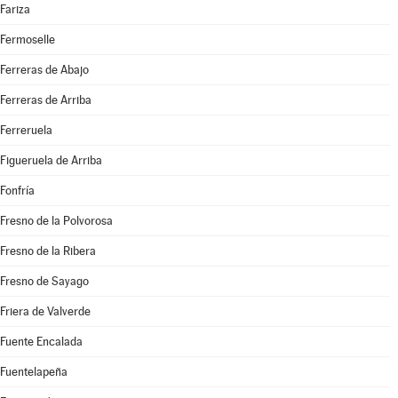
Fariza
Fermoselle
Ferreras de Abajo
Ferreras de Arriba
Ferreruela
Figueruela de Arriba
Fonfría
Fresno de la Polvorosa
Fresno de la Ribera
Fresno de Sayago
Friera de Valverde
Fuente Encalada
Fuentelapeña