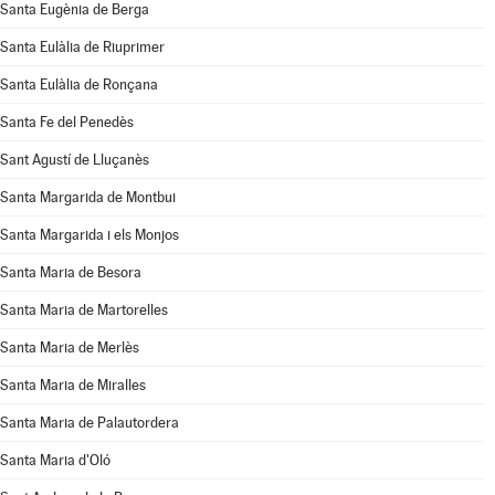
Santa Eugènia de Berga
Santa Eulàlia de Riuprimer
Santa Eulàlia de Ronçana
Santa Fe del Penedès
Sant Agustí de Lluçanès
Santa Margarida de Montbui
Santa Margarida i els Monjos
Santa Maria de Besora
Santa Maria de Martorelles
Santa Maria de Merlès
Santa Maria de Miralles
Santa Maria de Palautordera
Santa Maria d'Oló