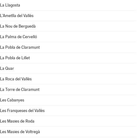
La Llagosta
L'Ametlla del Vallès
La Nou de Berguedà
La Palma de Cervelló
La Pobla de Claramunt
La Pobla de Lillet
La Quar
La Roca del Vallès
La Torre de Claramunt
Les Cabanyes
Les Franqueses del Vallès
Les Masies de Roda
Les Masies de Voltregà