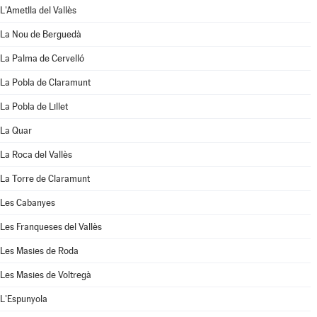
L'Ametlla del Vallès
La Nou de Berguedà
La Palma de Cervelló
La Pobla de Claramunt
La Pobla de Lillet
La Quar
La Roca del Vallès
La Torre de Claramunt
Les Cabanyes
Les Franqueses del Vallès
Les Masies de Roda
Les Masies de Voltregà
L'Espunyola