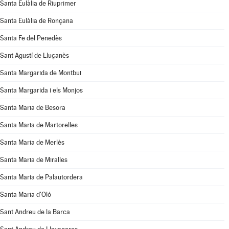
Santa Eulàlia de Riuprimer
Santa Eulàlia de Ronçana
Santa Fe del Penedès
Sant Agustí de Lluçanès
Santa Margarida de Montbui
Santa Margarida i els Monjos
Santa Maria de Besora
Santa Maria de Martorelles
Santa Maria de Merlès
Santa Maria de Miralles
Santa Maria de Palautordera
Santa Maria d'Oló
Sant Andreu de la Barca