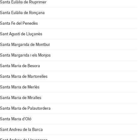
Santa Eulàlia de Riuprimer
Santa Eulàlia de Ronçana
Santa Fe del Penedès
Sant Agustí de Lluçanès
Santa Margarida de Montbui
Santa Margarida i els Monjos
Santa Maria de Besora
Santa Maria de Martorelles
Santa Maria de Merlès
Santa Maria de Miralles
Santa Maria de Palautordera
Santa Maria d'Oló
Sant Andreu de la Barca