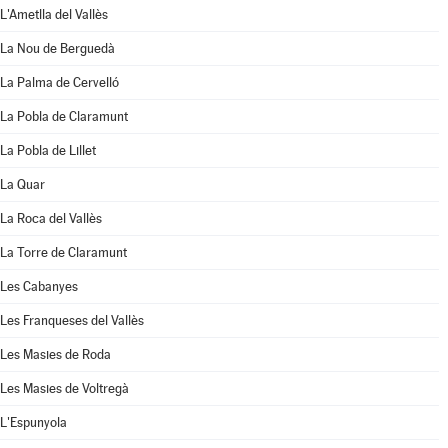
L'Ametlla del Vallès
La Nou de Berguedà
La Palma de Cervelló
La Pobla de Claramunt
La Pobla de Lillet
La Quar
La Roca del Vallès
La Torre de Claramunt
Les Cabanyes
Les Franqueses del Vallès
Les Masies de Roda
Les Masies de Voltregà
L'Espunyola