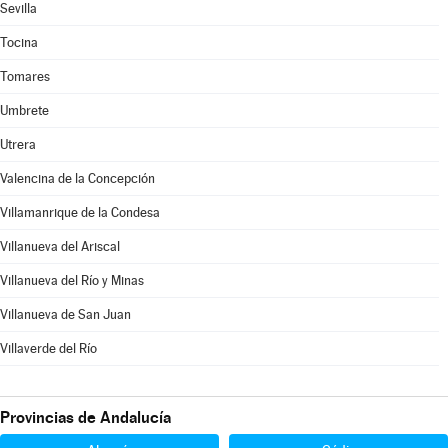
Sevilla
Tocina
Tomares
Umbrete
Utrera
Valencina de la Concepción
Villamanrique de la Condesa
Villanueva del Ariscal
Villanueva del Río y Minas
Villanueva de San Juan
Villaverde del Río
Provincias de Andalucía