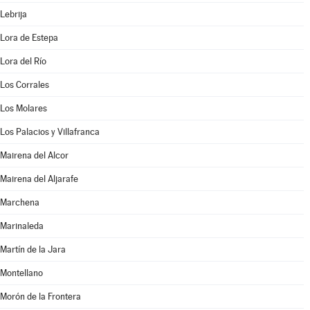
Lebrija
Lora de Estepa
Lora del Río
Los Corrales
Los Molares
Los Palacios y Villafranca
Mairena del Alcor
Mairena del Aljarafe
Marchena
Marinaleda
Martín de la Jara
Montellano
Morón de la Frontera