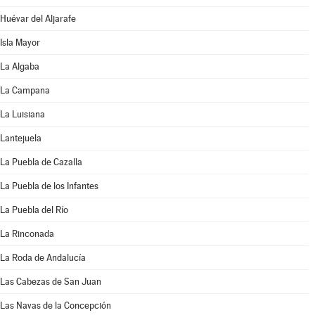
Huévar del Aljarafe
Isla Mayor
La Algaba
La Campana
La Luisiana
Lantejuela
La Puebla de Cazalla
La Puebla de los Infantes
La Puebla del Río
La Rinconada
La Roda de Andalucía
Las Cabezas de San Juan
Las Navas de la Concepción