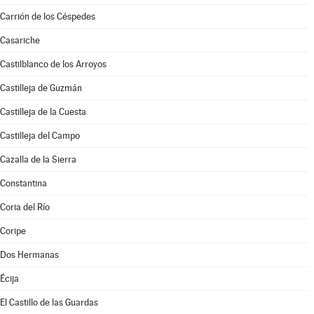
Carrión de los Céspedes
Casariche
Castilblanco de los Arroyos
Castilleja de Guzmán
Castilleja de la Cuesta
Castilleja del Campo
Cazalla de la Sierra
Constantina
Coria del Río
Coripe
Dos Hermanas
Écija
El Castillo de las Guardas