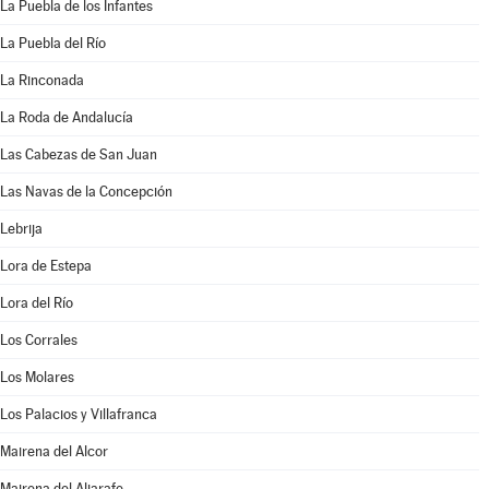
La Puebla de los Infantes
La Puebla del Río
La Rinconada
La Roda de Andalucía
Las Cabezas de San Juan
Las Navas de la Concepción
Lebrija
Lora de Estepa
Lora del Río
Los Corrales
Los Molares
Los Palacios y Villafranca
Mairena del Alcor
Mairena del Aljarafe