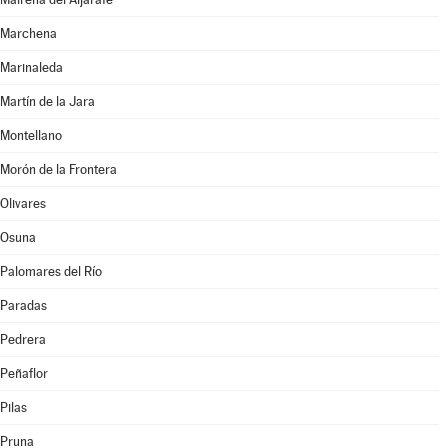
Marchena
Marinaleda
Martín de la Jara
Montellano
Morón de la Frontera
Olivares
Osuna
Palomares del Río
Paradas
Pedrera
Peñaflor
Pilas
Pruna