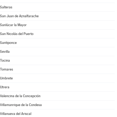
Salteras
San Juan de Aznalfarache
Sanlúcar la Mayor
San Nicolás del Puerto
Santiponce
Sevilla
Tocina
Tomares
Umbrete
Utrera
Valencina de la Concepción
Villamanrique de la Condesa
Villanueva del Ariscal