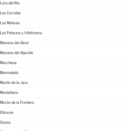
Lora del Río
Los Corrales
Los Molares
Los Palacios y Villafranca
Mairena del Alcor
Mairena del Aljarafe
Marchena
Marinaleda
Martín de la Jara
Montellano
Morón de la Frontera
Olivares
Osuna