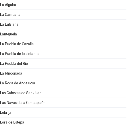
La Algaba
La Campana
La Luisiana
Lantejuela
La Puebla de Cazalla
La Puebla de los Infantes
La Puebla del Río
La Rinconada
La Roda de Andalucía
Las Cabezas de San Juan
Las Navas de la Concepción
Lebrija
Lora de Estepa