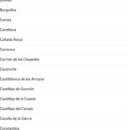
Brenes
Burguillos
Camas
Cantillana
Cañada Rosal
Carmona
Carrión de los Céspedes
Casariche
Castilblanco de los Arroyos
Castilleja de Guzmán
Castilleja de la Cuesta
Castilleja del Campo
Cazalla de la Sierra
Constantina