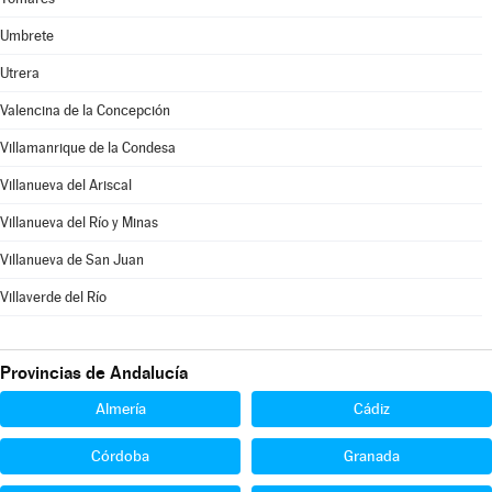
Umbrete
Utrera
Valencina de la Concepción
Villamanrique de la Condesa
Villanueva del Ariscal
Villanueva del Río y Minas
Villanueva de San Juan
Villaverde del Río
Provincias de Andalucía
Almería
Cádiz
Córdoba
Granada