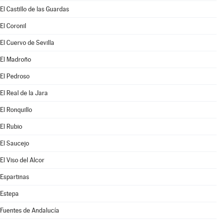
El Castillo de las Guardas
El Coronil
El Cuervo de Sevilla
El Madroño
El Pedroso
El Real de la Jara
El Ronquillo
El Rubio
El Saucejo
El Viso del Alcor
Espartinas
Estepa
Fuentes de Andalucía