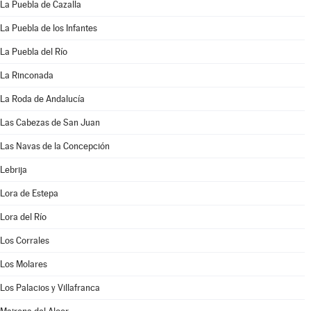
La Puebla de Cazalla
La Puebla de los Infantes
La Puebla del Río
La Rinconada
La Roda de Andalucía
Las Cabezas de San Juan
Las Navas de la Concepción
Lebrija
Lora de Estepa
Lora del Río
Los Corrales
Los Molares
Los Palacios y Villafranca