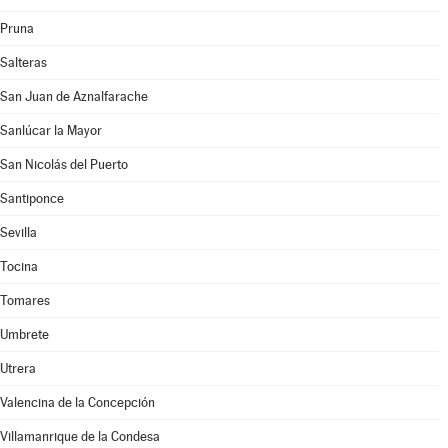
Pruna
Salteras
San Juan de Aznalfarache
Sanlúcar la Mayor
San Nicolás del Puerto
Santiponce
Sevilla
Tocina
Tomares
Umbrete
Utrera
Valencina de la Concepción
Villamanrique de la Condesa