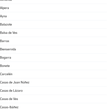
Alpera
Ayna
Balazote
Balsa de Ves
Barrax
Bienservida
Bogarra
Bonete
Carcelén
Casas de Juan Núñez
Casas de Lázaro
Casas de Ves
Casas-Ibáñez