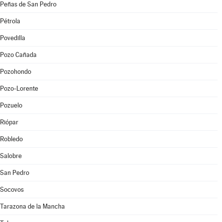
Peñas de San Pedro
Pétrola
Povedilla
Pozo Cañada
Pozohondo
Pozo-Lorente
Pozuelo
Riópar
Robledo
Salobre
San Pedro
Socovos
Tarazona de la Mancha