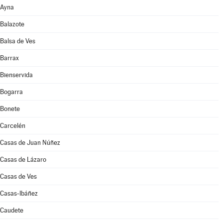
Ayna
Balazote
Balsa de Ves
Barrax
Bienservida
Bogarra
Bonete
Carcelén
Casas de Juan Núñez
Casas de Lázaro
Casas de Ves
Casas-Ibáñez
Caudete