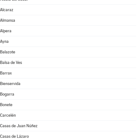
Alcaraz
Almansa
Alpera
Ayna
Balazote
Balsa de Ves
Barrax
Bienservida
Bogarra
Bonete
Carcelén
Casas de Juan Núñez
Casas de Lázaro